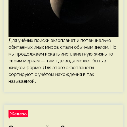
Для учёных поиски экзопланет и потенциально
обитаемых иных миров стали обычным делом. Но
мы продолжаем искать инопланетную жизнь по
своим меркам — там, где вода может быть в
жидкой форме. Для этого экзопланеты
сортируют с учётом нахождения в так
называемой…
Железо