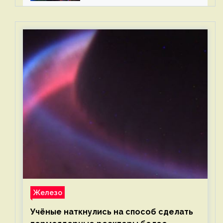
Железо
Учёные наткнулись на способ сделать