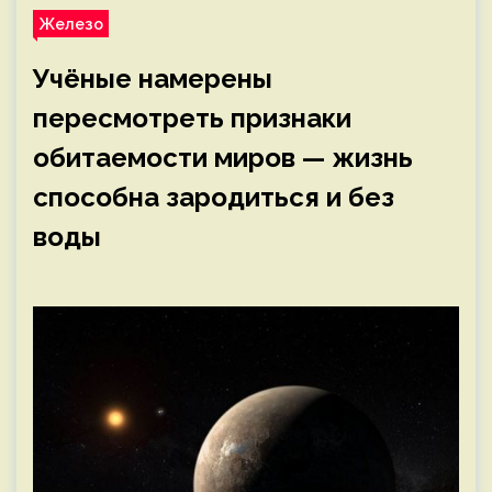
Железо
Учёные намерены
пересмотреть признаки
обитаемости миров — жизнь
способна зародиться и без
воды