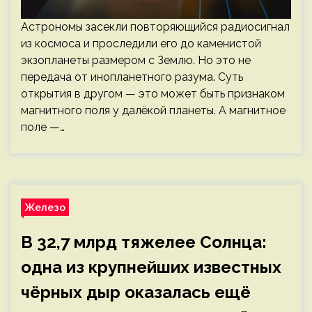
Астрономы засекли повторяющийся радиосигнал
из космоса и проследили его до каменистой
экзопланеты размером с Землю. Но это не
передача от инопланетного разума. Суть
открытия в другом — это может быть признаком
магнитного поля у далёкой планеты. А магнитное
поле —…
Железо
В 32,7 млрд тяжелее Солнца:
одна из крупнейших известных
чёрных дыр оказалась ещё