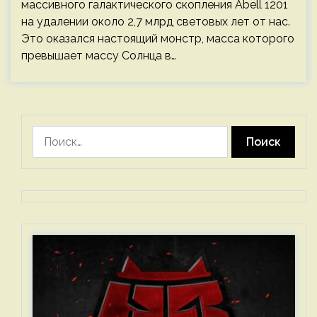
массивного галактического скопления Abell 1201
на удалении около 2,7 млрд световых лет от нас.
Это оказался настоящий монстр, масса которого
превышает массу Солнца в…
Найти: