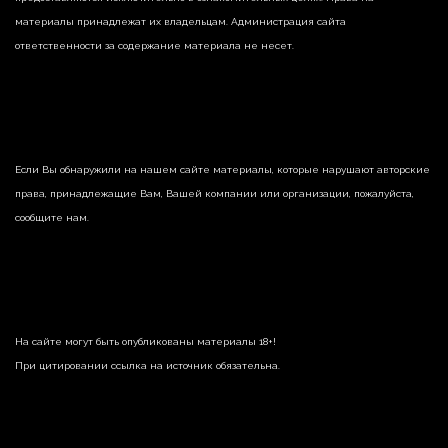
материалы принадлежат их владельцам. Администрация сайта
ответственности за содержание материала не несет.
Если Вы обнаружили на нашем сайте материалы, которые нарушают авторские
права, принадлежащие Вам, Вашей компании или организации, пожалуйста,
сообщите нам.
На сайте могут быть опубликованы материалы 18+!
При цитировании ссылка на источник обязательна.