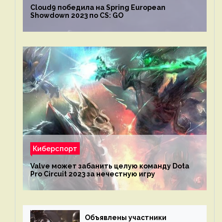
Cloud9 победила на Spring European
Showdown 2023 по CS: GO
Киберспорт
Valve может забанить целую команду Dota
Pro Circuit 2023 за нечестную игру
Объявлены участники