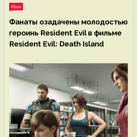
Xbox
Фанаты озадачены молодостью
героинь Resident Evil в фильме
Resident Evil: Death Island