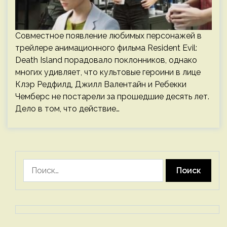
Совместное появление любимых персонажей в
трейлере анимационного фильма Resident Evil:
Death Island порадовало поклонников, однако
многих удивляет, что культовые героини в лице
Клэр Редфилд, Джилл Валентайн и Ребекки
Чемберс не постарели за прошедшие десять лет.
Дело в том, что действие…
Найти: