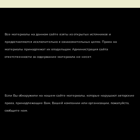
Все материалы на данном сайте взяты из открытых источников и
предоставляются исключительно в ознакомительных целях. Права на
материалы принадлежат их владельцам. Администрация сайта
ответственности за содержание материала не несет.
Если Вы обнаружили на нашем сайте материалы, которые нарушают авторские
права, принадлежащие Вам, Вашей компании или организации, пожалуйста,
сообщите нам.