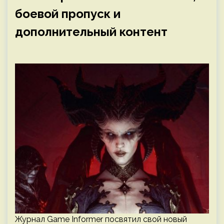
боевой пропуск и
дополнительный контент
Журнал Game Informer посвятил свой новый