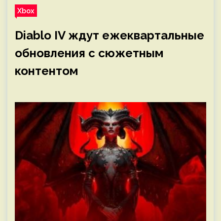
Xbox
Diablo IV ждут ежеквартальные
обновления с сюжетным
контентом