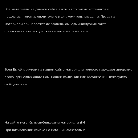
Все материалы на данном сайте взяты из открытых источников и
предоставляются исключительно в ознакомительных целях. Права на
материалы принадлежат их владельцам. Администрация сайта
ответственности за содержание материала не несет.
Если Вы обнаружили на нашем сайте материалы, которые нарушают авторские
права, принадлежащие Вам, Вашей компании или организации, пожалуйста,
сообщите нам.
На сайте могут быть опубликованы материалы 18+!
При цитировании ссылка на источник обязательна.