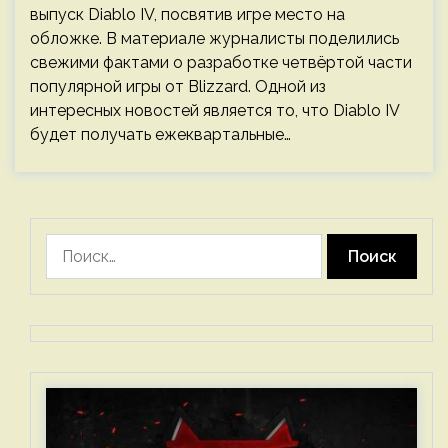
выпуск Diablo IV, посвятив игре место на
обложке. В материале журналисты поделились
свежими фактами о разработке четвёртой части
популярной игры от Blizzard. Одной из
интересных новостей является то, что Diablo IV
будет получать ежеквартальные…
Найти: