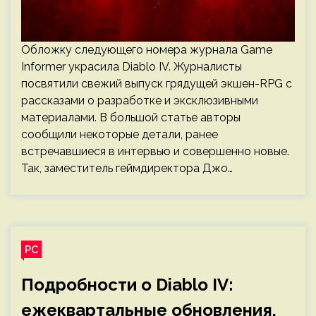
Обложку следующего номера журнала Game
Informer украсила Diablo IV. Журналисты
посвятили свежий выпуск грядущей экшен-RPG с
рассказами о разработке и эксклюзивными
материалами. В большой статье авторы
сообщили некоторые детали, ранее
встречавшиеся в интервью и совершенно новые.
Так, заместитель геймдиректора Джо…
PC
Подробности о Diablo IV:
ежеквартальные обновления,