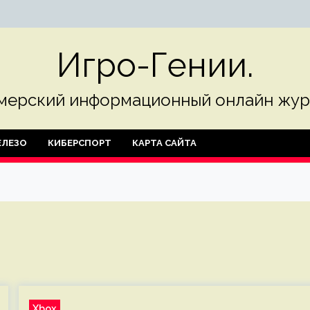
Игро-Гении.
мерский информационный онлайн жур
ЛЕЗО
КИБЕРСПОРТ
КАРТА САЙТА
Xbox