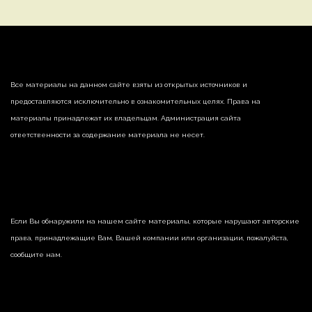
Все материалы на данном сайте взяты из открытых источников и
предоставляются исключительно в ознакомительных целях. Права на
материалы принадлежат их владельцам. Администрация сайта
ответственности за содержание материала не несет.
Если Вы обнаружили на нашем сайте материалы, которые нарушают авторские
права, принадлежащие Вам, Вашей компании или организации, пожалуйста,
сообщите нам.