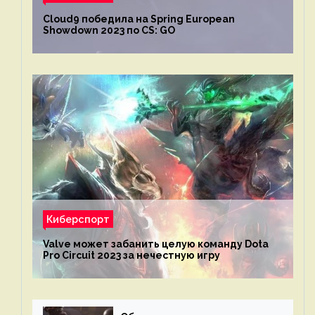
Cloud9 победила на Spring European
Showdown 2023 по CS: GO
Киберспорт
Valve может забанить целую команду Dota
Pro Circuit 2023 за нечестную игру