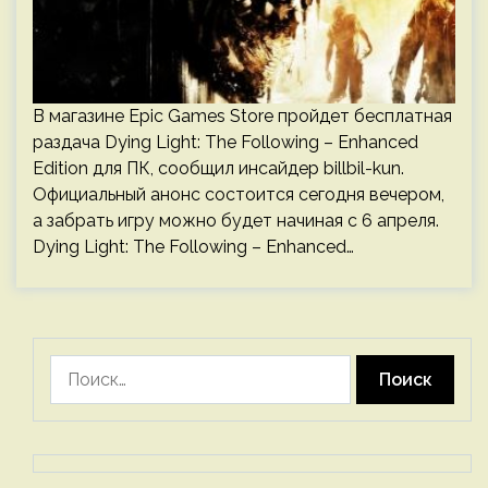
В магазине Epic Games Store пройдет бесплатная
раздача Dying Light: The Following – Enhanced
Edition для ПК, сообщил инсайдер billbil-kun.
Официальный анонс состоится сегодня вечером,
а забрать игру можно будет начиная с 6 апреля.
Dying Light: The Following – Enhanced…
Найти: