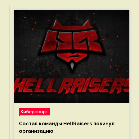
Киберспорт
Состав команды HellRaisers покинул
организацию