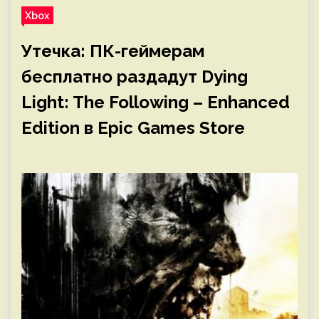
Xbox
Утечка: ПК-геймерам
бесплатно раздадут Dying
Light: The Following – Enhanced
Edition в Epic Games Store