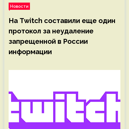
Новости
На Twitch составили еще один
протокол за неудаление
запрещенной в России
информации