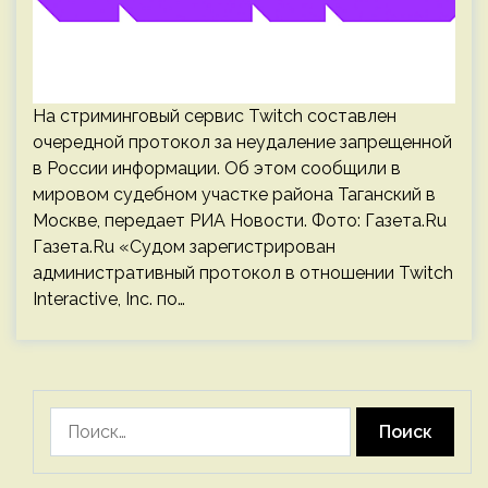
На стриминговый сервис Twitch составлен
очередной протокол за неудаление запрещенной
в России информации. Об этом сообщили в
мировом судебном участке района Таганский в
Москве, передает РИА Новости. Фото: Газета.Ru
Газета.Ru «Судом зарегистрирован
административный протокол в отношении Twitch
Interactive, Inc. по…
Найти: