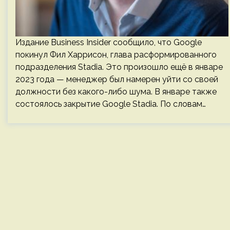
Издание Business Insider сообщило, что Google
покинул Фил Харрисон, глава расформированного
подразделения Stadia. Это произошло ещё в январе
2023 года — менеджер был намерен уйти со своей
должности без какого-либо шума. В январе также
состоялось закрытие Google Stadia. По словам…