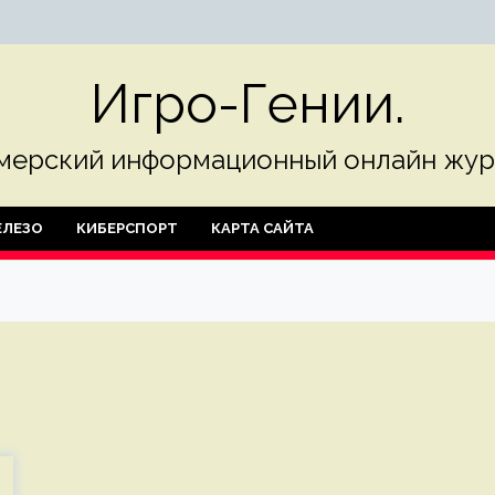
Игро-Гении.
мерский информационный онлайн жур
ЛЕЗО
КИБЕРСПОРТ
КАРТА САЙТА