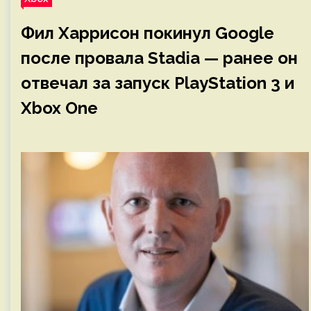
Фил Харрисон покинул Google
после провала Stadia — ранее он
отвечал за запуск PlayStation 3 и
Xbox One