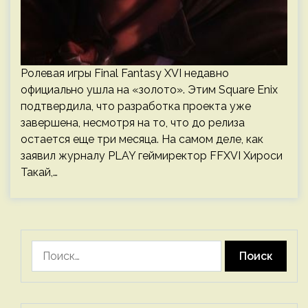
Ролевая игры Final Fantasy XVI недавно
официально ушла на «золото». Этим Square Enix
подтвердила, что разработка проекта уже
завершена, несмотря на то, что до релиза
остается еще три месяца. На самом деле, как
заявил журналу PLAY геймиректор FFXVI Хироси
Такай,…
Найти: