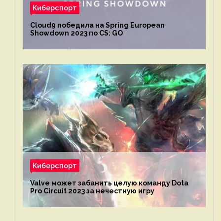
Киберспорт
Cloud9 победила на Spring European
Showdown 2023 по CS: GO
Киберспорт
Valve может забанить целую команду Dota
Pro Circuit 2023 за нечестную игру