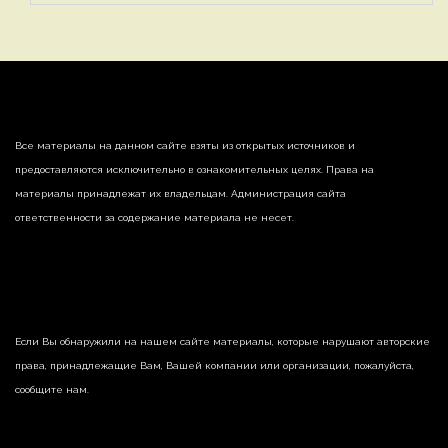
Все материалы на данном сайте взяты из открытых источников и
предоставляются исключительно в ознакомительных целях. Права на
материалы принадлежат их владельцам. Администрация сайта
ответственности за содержание материала не несет.
Если Вы обнаружили на нашем сайте материалы, которые нарушают авторские
права, принадлежащие Вам, Вашей компании или организации, пожалуйста,
сообщите нам.