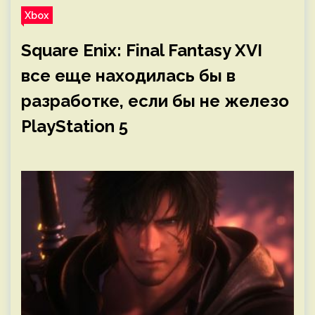
Xbox
Square Enix: Final Fantasy XVI
все еще находилась бы в
разработке, если бы не железо
PlayStation 5