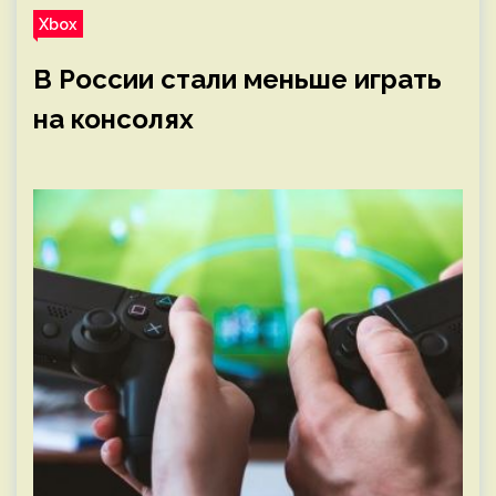
Xbox
В России стали меньше играть
на консолях