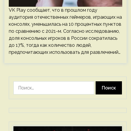
VK Play сообщает, что в прошлом году
аудитория отечественных геймеров, играющих на
консолях, уменьшилась на 10 процентных пунктов
по сравнению с 2021-м. Согласно исследованию,
доля консольных игроков в России сократилась
до 17%, тогда как количество людей,
предпочитающих использовать для развлечений…
Найти: