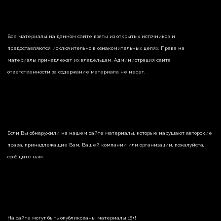
Все материалы на данном сайте взяты из открытых источников и
предоставляются исключительно в ознакомительных целях. Права на
материалы принадлежат их владельцам. Администрация сайта
ответственности за содержание материала не несет.
Если Вы обнаружили на нашем сайте материалы, которые нарушают авторские
права, принадлежащие Вам, Вашей компании или организации, пожалуйста,
сообщите нам.
На сайте могут быть опубликованы материалы 18+!