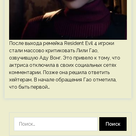
После выхода ремейка Resident Evil 4 игроки
стали массово критиковать Лили Гао,
озвучившую Аду Вонг. Это привело к тому, что
актриса отключила в своих социальных сетях
комментарии. Позже она решила ответить
хейтерам. В начале обращения Гао отметила,
что быть первой…
Найти: