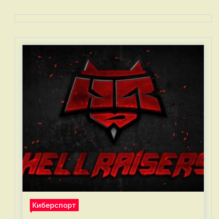
Киберспорт