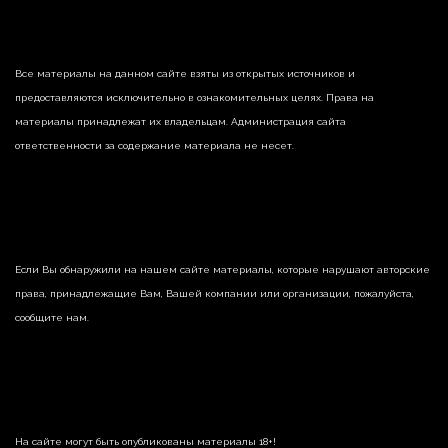
Все материалы на данном сайте взяты из открытых источников и
предоставляются исключительно в ознакомительных целях. Права на
материалы принадлежат их владельцам. Администрация сайта
ответственности за содержание материала не несет.
Если Вы обнаружили на нашем сайте материалы, которые нарушают авторские
права, принадлежащие Вам, Вашей компании или организации, пожалуйста,
сообщите нам.
На сайте могут быть опубликованы материалы 18+!