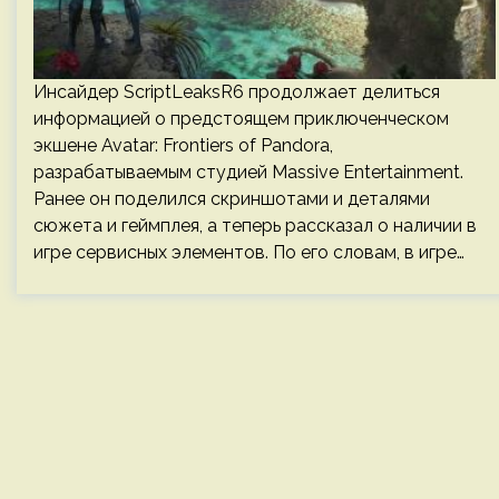
Инсайдер ScriptLeaksR6 продолжает делиться
информацией о предстоящем приключенческом
экшене Avatar: Frontiers of Pandora,
разрабатываемым студией Massive Entertainment.
Ранее он поделился скриншотами и деталями
сюжета и геймплея, а теперь рассказал о наличии в
игре сервисных элементов. По его словам, в игре…