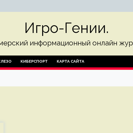
Игро-Гении.
мерский информационный онлайн жур
ЛЕЗО
КИБЕРСПОРТ
КАРТА САЙТА