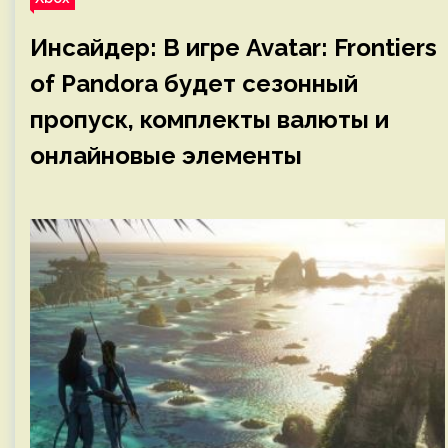
Инсайдер: В игре Avatar: Frontiers
of Pandora будет сезонный
пропуск, комплекты валюты и
онлайновые элементы