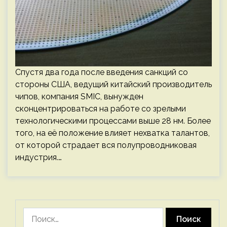
Спустя два года после введения санкций со
стороны США, ведущий китайский производитель
чипов, компания SMIC, вынужден
сконцентрироваться на работе со зрелыми
технологическими процессами выше 28 нм. Более
того, на её положение влияет нехватка талантов,
от которой страдает вся полупроводниковая
индустрия.…
Найти: