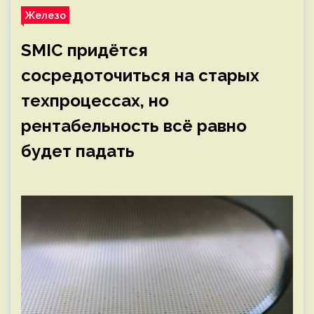
Железо
SMIC придётся
сосредоточиться на старых
техпроцессах, но
рентабельность всё равно
будет падать