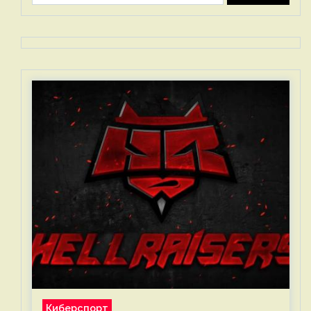
Киберспорт