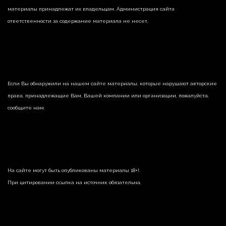
материалы принадлежат их владельцам. Администрация сайта
ответственности за содержание материала не несет.
Если Вы обнаружили на нашем сайте материалы, которые нарушают авторские
права, принадлежащие Вам, Вашей компании или организации, пожалуйста,
сообщите нам.
На сайте могут быть опубликованы материалы 18+!
При цитировании ссылка на источник обязательна.