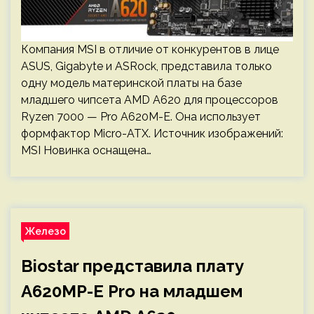
Компания MSI в отличие от конкурентов в лице
ASUS, Gigabyte и ASRock, представила только
одну модель материнской платы на базе
младшего чипсета AMD A620 для процессоров
Ryzen 7000 — Pro A620M-E. Она использует
формфактор Micro-ATX. Источник изображений:
MSI Новинка оснащена…
Железо
Biostar представила плату
A620MP-E Pro на младшем