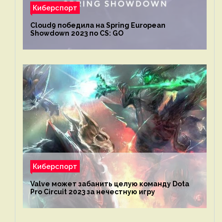
Киберспорт
Cloud9 победила на Spring European
Showdown 2023 по CS: GO
Киберспорт
Valve может забанить целую команду Dota
Pro Circuit 2023 за нечестную игру