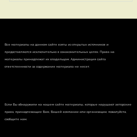
Все материалы на данном сайте взяты из открытых источников и
предоставляются исключительно в ознакомительных целях. Права на
материалы принадлежат их владельцам. Администрация сайта
ответственности за содержание материала не несет.
Если Вы обнаружили на нашем сайте материалы, которые нарушают авторские
права, принадлежащие Вам, Вашей компании или организации, пожалуйста,
сообщите нам.