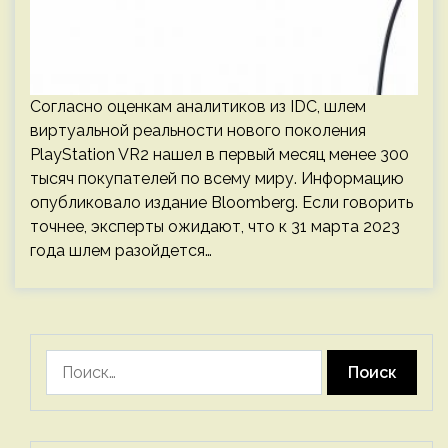
Согласно оценкам аналитиков из IDC, шлем
виртуальной реальности нового поколения
PlayStation VR2 нашел в первый месяц менее 300
тысяч покупателей по всему миру. Информацию
опубликовало издание Bloomberg. Если говорить
точнее, эксперты ожидают, что к 31 марта 2023
года шлем разойдется…
Найти: