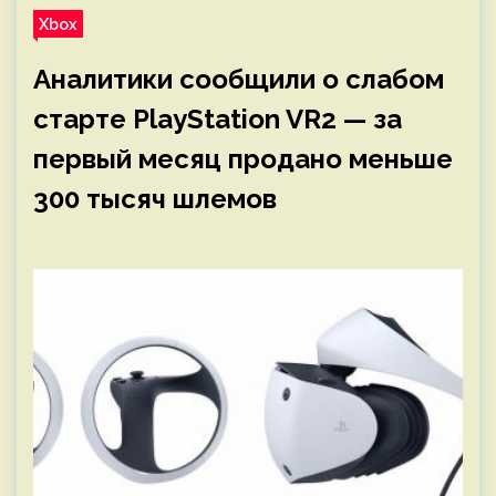
Xbox
Аналитики сообщили о слабом
старте PlayStation VR2 — за
первый месяц продано меньше
300 тысяч шлемов