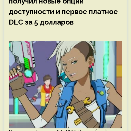
получил новые опции
доступности и первое платное
DLC за 5 долларов