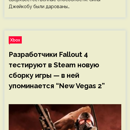
Джейкобу были дарованы…
Xbox
Разработчики Fallout 4
тестируют в Steam новую
сборку игры — в ней
упоминается “New Vegas 2”