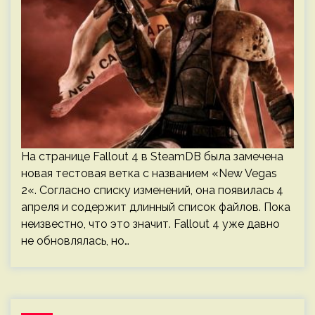
На странице Fallout 4 в SteamDB была замечена
новая тестовая ветка с названием «New Vegas
2«. Согласно списку изменений, она появилась 4
апреля и содержит длинный список файлов. Пока
неизвестно, что это значит. Fallout 4 уже давно
не обновлялась, но…