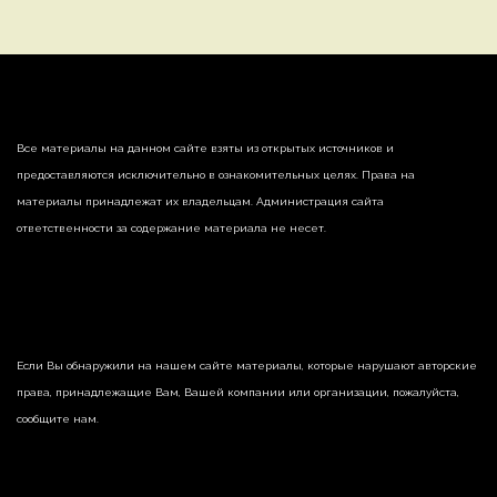
Все материалы на данном сайте взяты из открытых источников и
предоставляются исключительно в ознакомительных целях. Права на
материалы принадлежат их владельцам. Администрация сайта
ответственности за содержание материала не несет.
Если Вы обнаружили на нашем сайте материалы, которые нарушают авторские
права, принадлежащие Вам, Вашей компании или организации, пожалуйста,
сообщите нам.