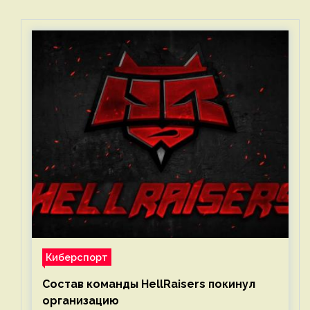
Киберспорт
Состав команды HellRaisers покинул
организацию