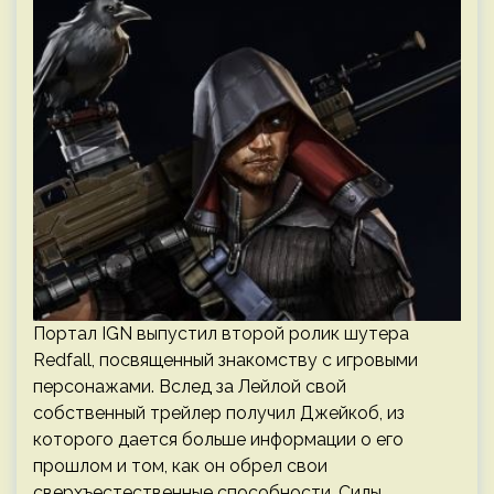
Портал IGN выпустил второй ролик шутера
Redfall, посвященный знакомству с игровыми
персонажами. Вслед за Лейлой свой
собственный трейлер получил Джейкоб, из
которого дается больше информации о его
прошлом и том, как он обрел свои
сверхъестественные способности. Силы