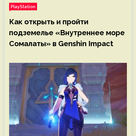
PlayStation
Как открыть и пройти
подземелье «Внутреннее море
Сомалаты» в Genshin Impact