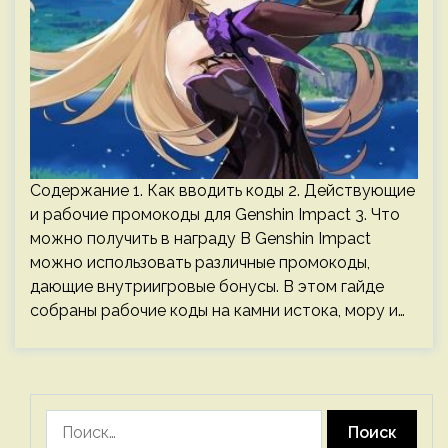
Содержание 1. Как вводить коды 2. Действующие
и рабочие промокоды для Genshin Impact 3. Что
можно получить в награду В Genshin Impact
можно использовать различные промокоды,
дающие внутриигровые бонусы. В этом гайде
собраны рабочие коды на камни истока, мору и…
Найти: