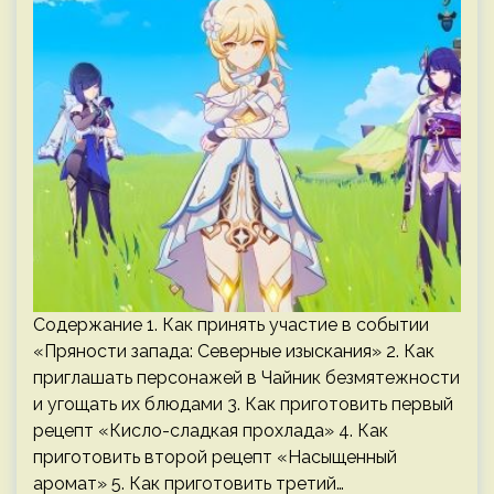
Содержание 1. Как принять участие в событии
«Пряности запада: Северные изыскания» 2. Как
приглашать персонажей в Чайник безмятежности
и угощать их блюдами 3. Как приготовить первый
рецепт «Кисло-сладкая прохлада» 4. Как
приготовить второй рецепт «Насыщенный
аромат» 5. Как приготовить третий…