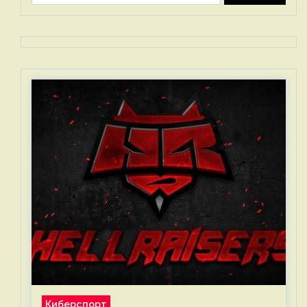
Киберспорт