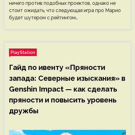
ничего против подобных проектов, однако не
стоит ожидать, что следующая игра про Марио
будет шутером с рейтингом…
PlayStation
Гайд по ивенту «Пряности
запада: Северные изыскания» в
Genshin Impact — как сделать
пряности и повысить уровень
дружбы