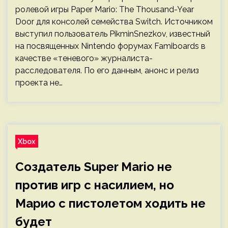
ролевой игры Paper Mario: The Thousand-Year
Door для консолей семейства Switch. Источником
выступил пользователь PikminSnezkov, известный
на посвященных Nintendo форумах Famiboards в
качестве «теневого» журналиста-
расследователя. По его данным, анонс и релиз
проекта не…
Xbox
Создатель Super Mario не
против игр с насилием, но
Марио с пистолетом ходить не
будет