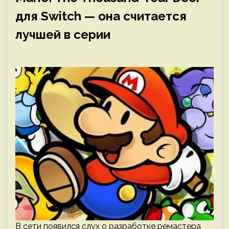
для Switch — она считается
лучшей в серии
В сети появился слух о разработке ремастера