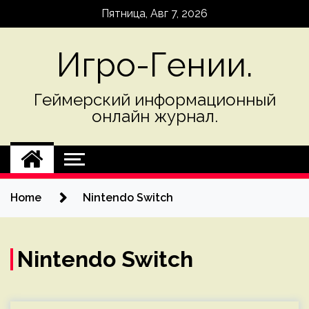
Skip
Пятница, Авг 7, 2026
to
content
Игро-Гении.
Геймерский информационный
онлайн журнал.
Home
Nintendo Switch
Nintendo Switch