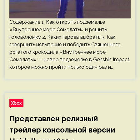
Содержание 1. Как открыть подземелье
«Внутреннее море Сомалаты» и решить
головоломку 2. Каких героев выбрать 3. Как
завершить испытание и победить Священного
рогатого крокодила «Внутреннее море
Сомалаты» — новое подземелье в Genshin Impact,
которое можно пройти только один раз и…
Xbox
Представлен релизный
трейлер консольной версии