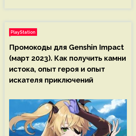
PlayStation
Промокоды для Genshin Impact
(март 2023). Как получить камни
истока, опыт героя и опыт
искателя приключений