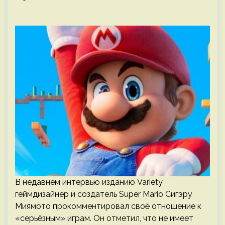
В недавнем интервью изданию Variety
геймдизайнер и создатель Super Mario Сигэру
Миямото прокомментировал своё отношение к
«серьёзным» играм. Он отметил, что не имеет