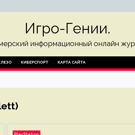
Игро-Гении.
мерский информационный онлайн жур
ЛЕЗО
КИБЕРСПОРТ
КАРТА САЙТА
ett)
PlayStation