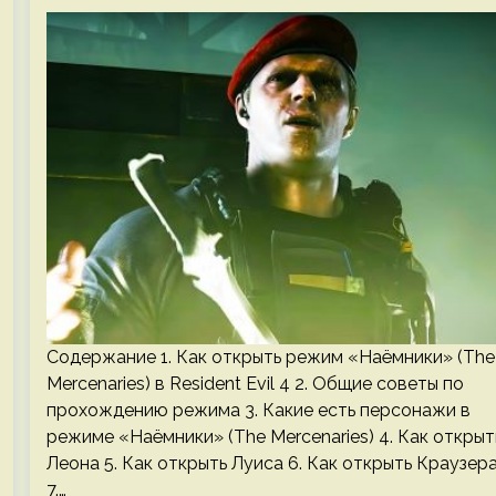
Содержание 1. Как открыть режим «Наёмники» (The
Mercenaries) в Resident Evil 4 2. Общие советы по
прохождению режима 3. Какие есть персонажи в
режиме «Наёмники» (The Mercenaries) 4. Как открыт
Леона 5. Как открыть Луиса 6. Как открыть Краузер
7.…