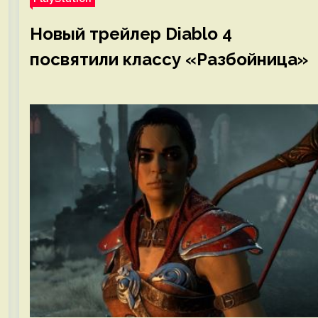
Новый трейлер Diablo 4
посвятили классу «Разбойница»