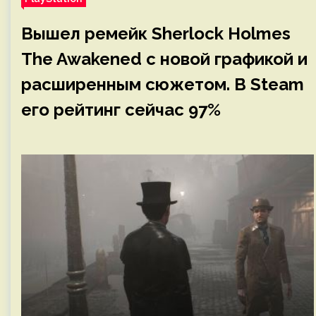
Вышел ремейк Sherlock Holmes
The Awakened с новой графикой и
расширенным сюжетом. В Steam
его рейтинг сейчас 97%