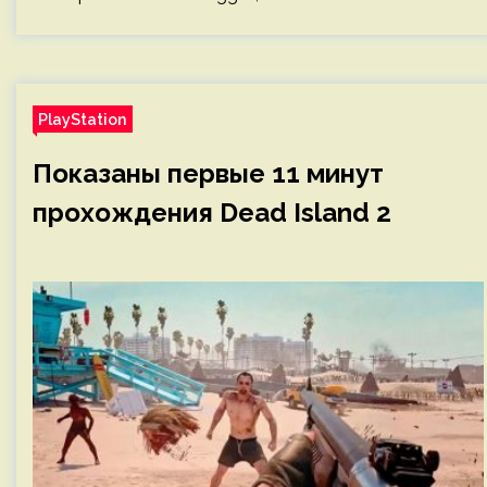
PlayStation
Показаны первые 11 минут
прохождения Dead Island 2