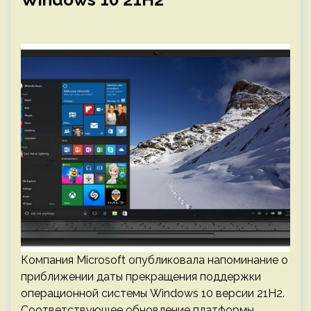
Компания Microsoft опубликовала напоминание о
приближении даты прекращения поддержки
операционной системы Windows 10 версии 21H2.
Соответствующее обновление платформы