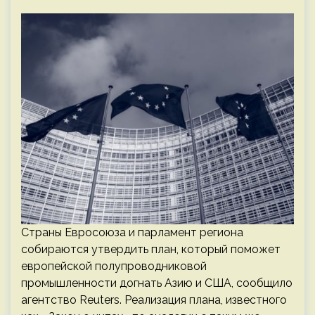
Страны Евросоюза и парламент региона
собираются утвердить план, который поможет
европейской полупроводниковой
промышленности догнать Азию и США, сообщило
агентство Reuters. Реализация плана, известного