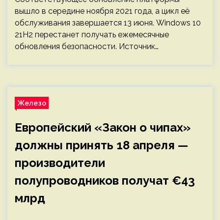
вышло в середине ноября 2021 года, а цикл её
обслуживания завершается 13 июня. Windows 10
21H2 перестанет получать ежемесячные
обновления безопасности. Источник…
Железо
Европейский «Закон о чипах»
должны принять 18 апреля —
производители
полупроводников получат €43
млрд