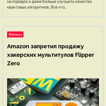
на порядок и даже больше улучшить качество
квантовых алгоритмов. Всё что…
Железо
Amazon запретил продажу
хакерских мультитулов Flipper
Zero