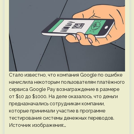
Стало известно, что компания Google по ошибке
начислила некоторым пользователям платёжного
сервиса Google Pay вознаграждение в размере
от $10 до $1000. На деле оказалось, что деньги
предназначались сотрудникам компании,
которые принимали участие в программе
тестирования системы денежных переводов.
Источник изображения:…