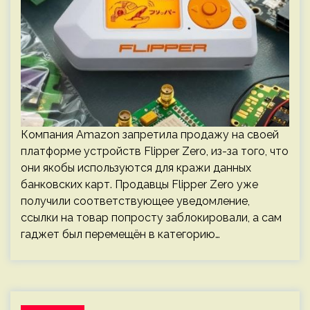
Компания Amazon запретила продажу на своей
платформе устройств Flipper Zero, из-за того, что
они якобы используются для кражи данных
банковских карт. Продавцы Flipper Zero уже
получили соответствующее уведомление,
ссылки на товар попросту заблокировали, а сам
гаджет был перемещён в категорию…