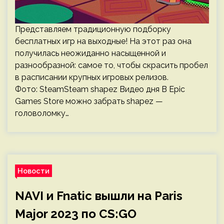
Представляем традиционную подборку
бесплатных игр на выходные! На этот раз она
получилась неожиданно насыщенной и
разнообразной: самое то, чтобы скрасить пробел
в расписании крупных игровых релизов.
Фото: SteamSteam shapez Видео дня В Epic
Games Store можно забрать shapez —
головоломку…
Новости
NAVI и Fnatic вышли на Paris
Major 2023 по CS:GO