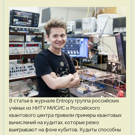
В статье в журнале Entropy группа российских
учёных из НИТУ МИСИС и Российского
квантового центра привели примеры квантовых
вычислений на кудитах, которые резко
выигрывают на фоне кубитов. Кудиты способны