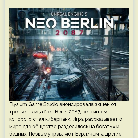
Elysium Game Studio анонсировала экшен от
третьего лица Neo Berlin 2087, сеттингом
которого стал киберпанк. Игра рассказывает о
мире, где общество разделилось на богатых и
бедных. Первые управляют Берлином, а другие