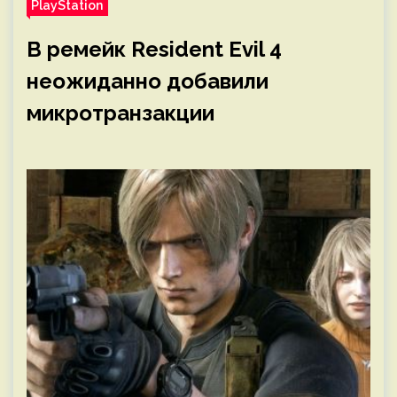
PlayStation
В ремейк Resident Evil 4
неожиданно добавили
микротранзакции