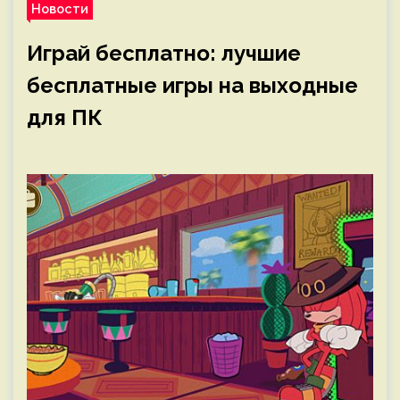
Новости
Играй бесплатно: лучшие
бесплатные игры на выходные
для ПК