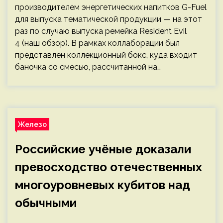
производителем энергетических напитков G-Fuel
для выпуска тематической продукции — на этот
раз по случаю выпуска ремейка Resident Evil
4 (наш обзор). В рамках коллаборации был
представлен коллекционный бокс, куда входит
баночка со смесью, рассчитанной на…
Железо
Российские учёные доказали
превосходство отечественных
многоуровневых кубитов над
обычными