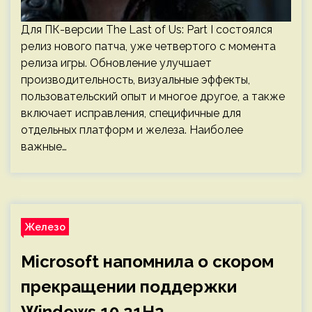
Для ПК-версии The Last of Us: Part I состоялся
релиз нового патча, уже четвертого с момента
релиза игры. Обновление улучшает
производительность, визуальные эффекты,
пользовательский опыт и многое другое, а также
включает исправления, специфичные для
отдельных платформ и железа. Наиболее
важные…
Железо
Microsoft напомнила о скором
прекращении поддержки
Windows 10 21H2