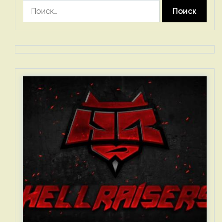
Найти: