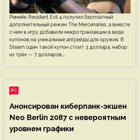
Ремейк Resident Evil 4 получил бесплатный
дополнительный режим The Mercenaries, а вместе
с ним в игру добавили микротранзакции в виде
купонов на уникальные апгрейды для оружия. В
Steam один такой купон стоит 3 доллара, набор
из трёх — 7 долларов,…
PC
Анонсирован киберпанк-экшен
Neo Berlin 2087 с невероятным
уровнем графики