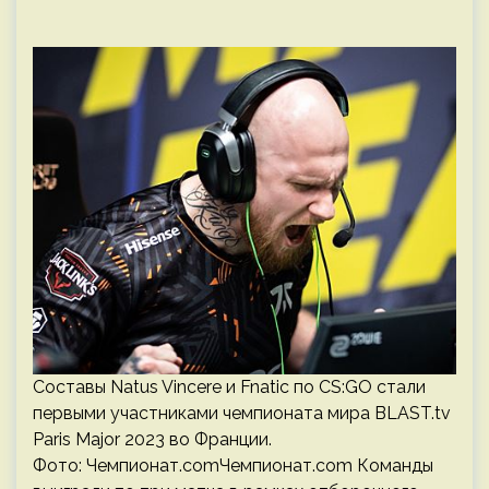
Составы Natus Vincere и Fnatic по CS:GO стали
первыми участниками чемпионата мира BLAST.tv
Paris Major 2023 во Франции.
Фото: Чемпионат.comЧемпионат.com Команды