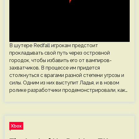
В шутере Redfall игрокам предстоит
прокладывать свой путь через островной
городок, чтобы избавить его от вампиров-
захватчиков. В процессе им придется
столкнуться с врагами разной степени угрозы и
силы. Одним из них выступит Ладья, и в новом
ролике разработчики продемонстрировали, как…
Xbox