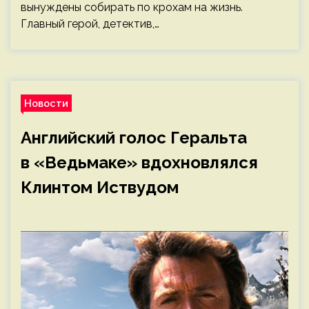
вынуждены собирать по крохам на жизнь.
Главный герой, детектив,…
Новости
Английский голос Геральта
в «Ведьмаке» вдохновлялся
Клинтом Иствудом