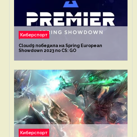
Киберспорт
Cloud9 победила на Spring European
Showdown 2023 по CS: GO
Киберспорт