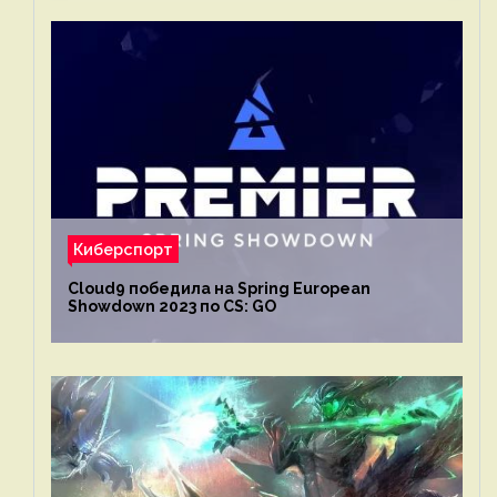
Киберспорт
Cloud9 победила на Spring European
Showdown 2023 по CS: GO