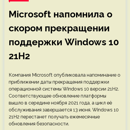
Microsoft напомнила о
скором прекращении
поддержки Windows 10
21H2
Компания Microsoft опубликовала напоминание о
приближении даты прекращения поддержки
операционной системы Windows 10 версии 21H2.
Соответствующее обновление платформы
вышло в середине ноября 2021 года, а цикл её
обслуживания завершается 13 июня. Windows 10
21H2 перестанет получать ежемесячные
обновления безопасности.