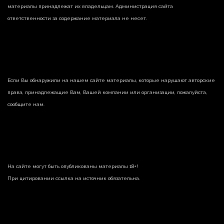
материалы принадлежат их владельцам. Администрация сайта
ответственности за содержание материала не несет.
Если Вы обнаружили на нашем сайте материалы, которые нарушают авторские
права, принадлежащие Вам, Вашей компании или организации, пожалуйста,
сообщите нам.
На сайте могут быть опубликованы материалы 18+!
При цитировании ссылка на источник обязательна.