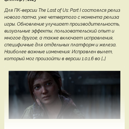
Для ПК-версии The Last of Us: Part I состоялся релиз
нового патча, уже четвертого с момента релиза
игры. Обновление улучшает производительность,
визуальные эффекты, пользовательский опыт и
многое другое, а также включает исправления,
специфичные для отдельных платформ и железа.
Наиболее важные изменения: Исправлен вылет,
который мог произойти в версии 1.0.1.6 во […]