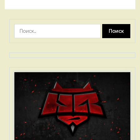
Найти: