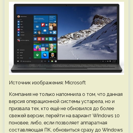
Источник изображения: Microsoft
Компания не только напомнила о том, что данная
версия операционной системы устарела, но и
призвала тех, кто ещё не обновился до более
свежей версии, перейти на вариант Windows 10
поновее, либо, если позволяет аппаратная
составляющая ПК, обновиться сразу до Windows