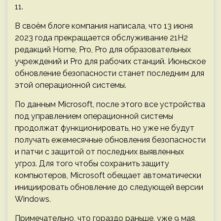
11.
В своём блоге компания написала, что 13 июня
2023 года прекращается обслуживание 21H2
редакций Home, Pro, Pro для образовательных
учреждений и Pro для рабочих станций. Июньское
обновление безопасности станет последним для
этой операционной системы.
По данным Microsoft, после этого все устройства
под управлением операционной системы
продолжат функционировать, но уже не будут
получать ежемесячные обновления безопасности
и патчи с защитой от последних выявленных
угроз. Для того чтобы сохранить защиту
компьютеров, Microsoft обещает автоматически
инициировать обновление до следующей версии
Windows.
Примечательно, что гораздо раньше, уже 9 мая,