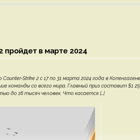
2 пройдет в марте 2024
unter-Strike 2 с 17 по 31 марта 2024 года в Копенгагене
шие команды со всего мира. Главный приз составит $1 25
ью до 16 тысяч человек. Что касается […]