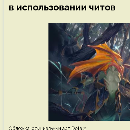
в использовании читов
Обложка: официальный арт Dota 2