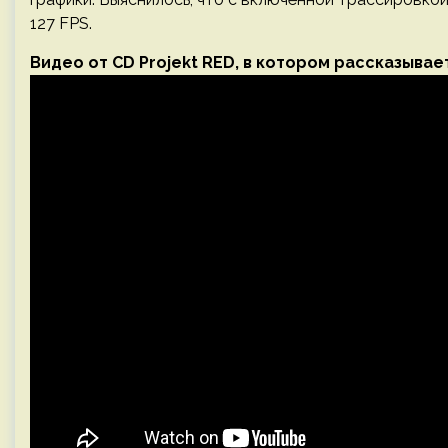
127 FPS.
Видео от CD Projekt RED, в котором рассказываетс