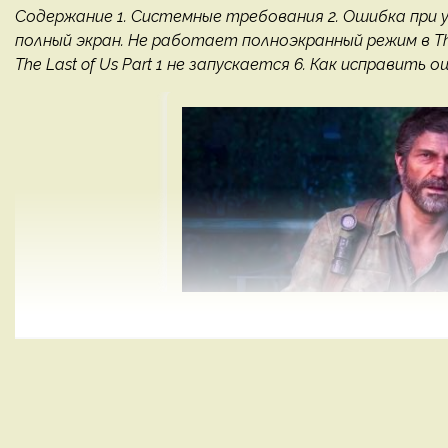
Содержание 1. Системные требования 2. Ошибка при у
полный экран. Не работает полноэкранный режим в The L
The Last of Us Part 1 не запускается 6. Как исправить ошиб