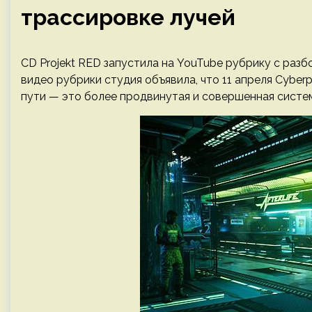
трассировке лучей
CD Projekt RED запустила на YouTube рубрику с разб
видео рубрики студия объявила, что 11 апреля Cybe
пути — это более продвинутая и совершенная систе