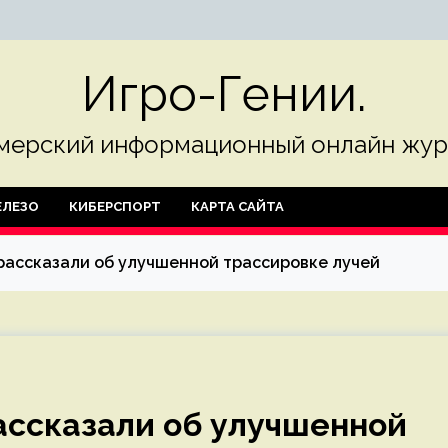
Игро-Гении.
мерский информационный онлайн жур
ЛЕЗО
КИБЕРСПОРТ
КАРТА САЙТА
рассказали об улучшенной трассировке лучей
ассказали об улучшенной