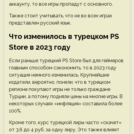
аккаунту, то все игры пропадут с основного.
Также стоит учитывать, что не во всех играх
представлен русский язык.
Что изменилось в турецком PS
Store в 2023 году
Если раньше турецкий PS Store был для геймеров
главным способом сэкономить, то в 2023 году
ситуация немного изменилась. Крупнейшие
издатели, вероятно, поняли, что в турецком
регионе покупают игры не только граждане
Турции, а потому подняли цены на многие игры. В
некоторых случаях «инфляция» составила более
100%.
Кроме того, курс турецкой лиры часто «скачет»
от 3,6 до 4 руб. за одну лиру. Это также влияет