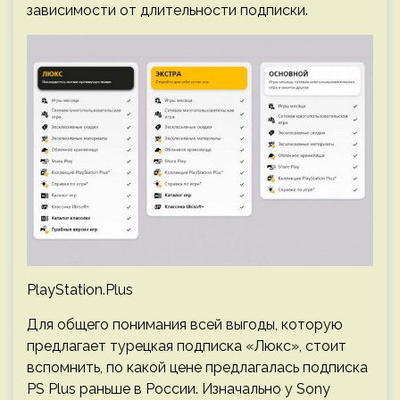
зависимости от длительности подписки.
PlayStation.Plus
Для общего понимания всей выгоды, которую
предлагает турецкая подписка «Люкс», стоит
вспомнить, по какой цене предлагалась подписка
PS Plus раньше в России. Изначально у Sony