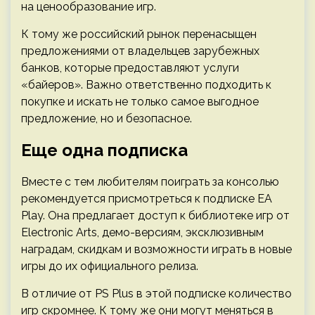
на ценообразование игр.
К тому же российский рынок перенасыщен
предложениями от владельцев зарубежных
банков, которые предоставляют услуги
«байеров». Важно ответственно подходить к
покупке и искать не только самое выгодное
предложение, но и безопасное.
Еще одна подписка
Вместе с тем любителям поиграть за консолью
рекомендуется присмотреться к подписке EA
Play. Она предлагает доступ к библиотеке игр от
Electronic Arts, демо-версиям, эксклюзивным
наградам, скидкам и возможности играть в новые
игры до их официального релиза.
В отличие от PS Plus в этой подписке количество
игр скромнее. К тому же они могут меняться в