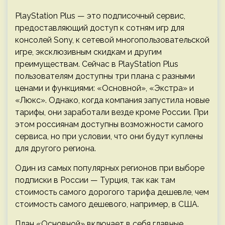
PlayStation Plus — это подписочный сервис,
предоставляющий доступ к сотням игр для
консолей Sony, к сетевой многопользовательской
игре, эксклюзивным скидкам и другим
преимуществам. Сейчас в PlayStation Plus
пользователям доступны три плана с разными
ценами и функциями: «Основной», «Экстра» и
«Люкс». Однако, когда компания запустила новые
тарифы, они заработали везде кроме России. При
этом россиянам доступны возможности самого
сервиса, но при условии, что они будут куплены
для другого региона.
Один из самых популярных регионов при выборе
подписки в России — Турция, так как там
стоимость самого дорогого тарифа дешевле, чем
стоимость самого дешевого, например, в США.
План «Основной» включает в себя главные