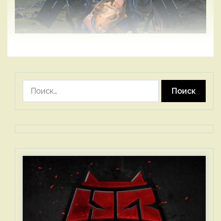
Найти: