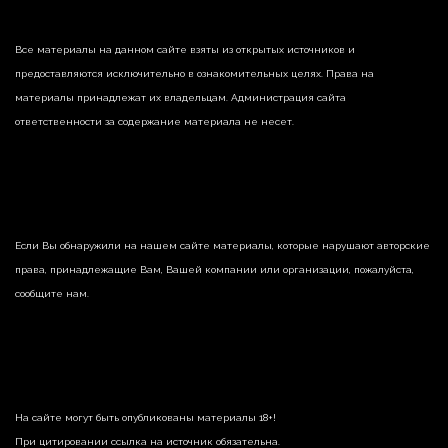
Все материалы на данном сайте взяты из открытых источников и
предоставляются исключительно в ознакомительных целях. Права на
материалы принадлежат их владельцам. Администрация сайта
ответственности за содержание материала не несет.
Если Вы обнаружили на нашем сайте материалы, которые нарушают авторские
права, принадлежащие Вам, Вашей компании или организации, пожалуйста,
сообщите нам.
На сайте могут быть опубликованы материалы 18+!
При цитировании ссылка на источник обязательна.