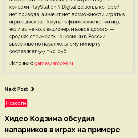
консоли PlayStation 5 Digital Edition, в которой
нет привода, а значит нет возможности играть в
игры с дисков. Покупать физические копии игр,
если вы не коллекционер, и вовсе дорого, —
средняя стоимость на новинки в России,
ввезенные по параллельному импорту,
составляет 5-7 тыс. руб.
Источник:
games.rambler.ru
Next Post
Новости
Хидео Кодзима обсудил
напарников в играх на примере