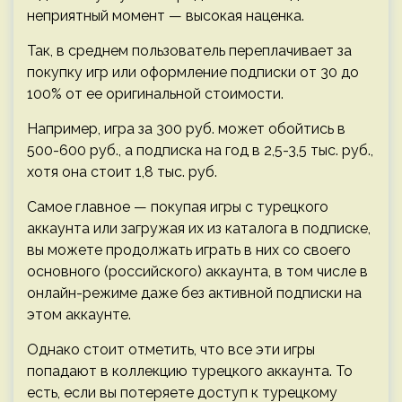
неприятный момент — высокая наценка.
Так, в среднем пользователь переплачивает за
покупку игр или оформление подписки от 30 до
100% от ее оригинальной стоимости.
Например, игра за 300 руб. может обойтись в
500-600 руб., а подписка на год в 2,5-3,5 тыс. руб.,
хотя она стоит 1,8 тыс. руб.
Самое главное — покупая игры с турецкого
аккаунта или загружая их из каталога в подписке,
вы можете продолжать играть в них со своего
основного (российского) аккаунта, в том числе в
онлайн-режиме даже без активной подписки на
этом аккаунте.
Однако стоит отметить, что все эти игры
попадают в коллекцию турецкого аккаунта. То
есть, если вы потеряете доступ к турецкому