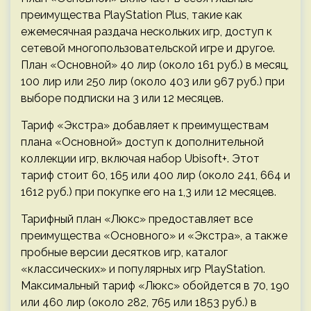
преимущества PlayStation Plus, такие как
ежемесячная раздача нескольких игр, доступ к
сетевой многопользовательской игре и другое.
План «Основной» 40 лир (около 161 руб.) в месяц,
100 лир или 250 лир (около 403 или 967 руб.) при
выборе подписки на 3 или 12 месяцев.
Тариф «Экстра» добавляет к преимуществам
плана «Основной» доступ к дополнительной
коллекции игр, включая набор Ubisoft+. Этот
тариф стоит 60, 165 или 400 лир (около 241, 664 и
1612 руб.) при покупке его на 1,3 или 12 месяцев.
Тарифный план «Люкс» предоставляет все
преимущества «Основного» и «Экстра», а также
пробные версии десятков игр, каталог
«классических» и популярных игр PlayStation.
Максимальный тариф «Люкс» обойдется в 70, 190
или 460 лир (около 282, 765 или 1853 руб.) в