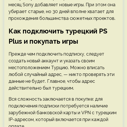
месяц Sony добавляет новые игры. При этом она
убирает старые, но 30 дней вполне хватает для
прохождения большинства сюжетных проектов.
Как подключить турецкий PS
Plus и покупать игры
Прежде чем подключить подписку, следует
создать новый аккаунт и указать своим
местоположением Турцию. Можно вписать
любой случайный адрес, — никто проверять эти
данные не будет. Главное, чтобы адрес
действительно был турецким.
Вся сложность заключается в покупке: для
подключения подписки потребуется наличие
зарубежной банковской карты и VPN с турецким
IP-адресом, который включается при каждой
оплате.