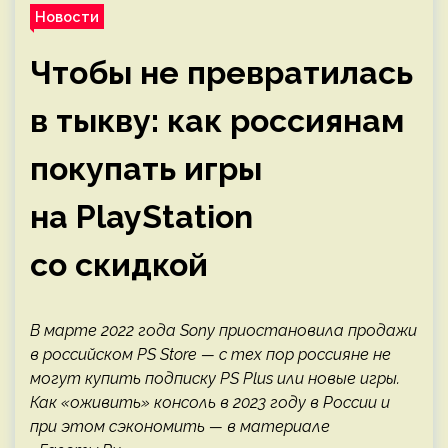
Новости
Чтобы не превратилась
в тыкву: как россиянам
покупать игры
на PlayStation
со скидкой
В марте 2022 года Sony приостановила продажи
в российском PS Store — с тех пор россияне не
могут купить подписку PS Plus или новые игры.
Как «оживить» консоль в 2023 году в России и
при этом сэкономить — в материале