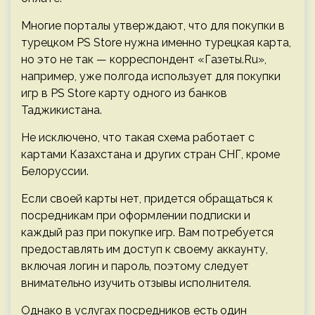
Многие порталы утверждают, что для покупки в
турецком PS Store нужна именно турецкая карта,
но это не так — корреспондент «Газеты.Ru»,
например, уже полгода использует для покупки
игр в PS Store карту одного из банков
Таджикистана.
Не исключено, что такая схема работает с
картами Казахстана и других стран СНГ, кроме
Белоруссии.
Если своей карты нет, придется обращаться к
посредникам при оформлении подписки и
каждый раз при покупке игр. Вам потребуется
предоставлять им доступ к своему аккаунту,
включая логин и пароль, поэтому следует
внимательно изучить отзывы исполнителя.
Однако в услугах посредников есть один