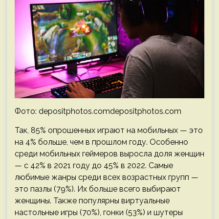
Фото: depositphotos.comdepositphotos.com
Так, 85% опрошенных играют на мобильных — это
на 4% больше, чем в прошлом году. Особенно
среди мобильных геймеров выросла доля женщин
— с 42% в 2021 году до 45% в 2022. Самые
любимые жанры среди всех возрастных групп —
это пазлы (79%). Их больше всего выбирают
женщины. Также популярны виртуальные
настольные игры (70%), гонки (53%) и шутеры