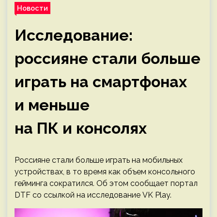
Новости
Исследование:
россияне стали больше
играть на смартфонах
и меньше
на ПК и консолях
Россияне стали больше играть на мобильных
устройствах, в то время как объем консольного
гейминга сократился. Об этом сообщает портал
DTF со ссылкой на исследование VK Play.