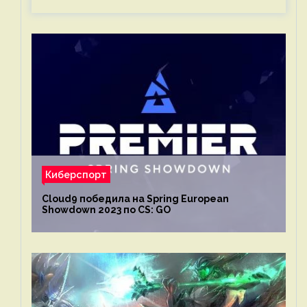
Киберспорт
Cloud9 победила на Spring European
Showdown 2023 по CS: GO