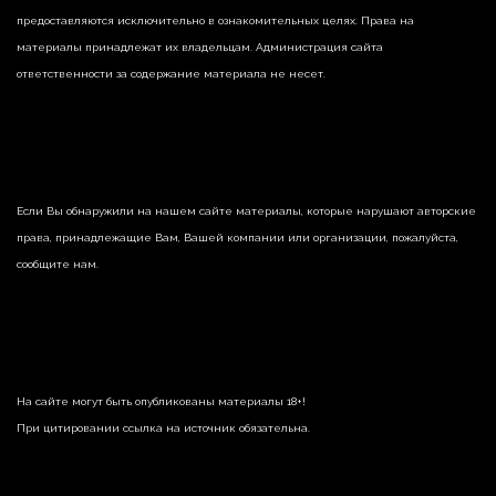
предоставляются исключительно в ознакомительных целях. Права на
материалы принадлежат их владельцам. Администрация сайта
ответственности за содержание материала не несет.
Если Вы обнаружили на нашем сайте материалы, которые нарушают авторские
права, принадлежащие Вам, Вашей компании или организации, пожалуйста,
сообщите нам.
На сайте могут быть опубликованы материалы 18+!
При цитировании ссылка на источник обязательна.