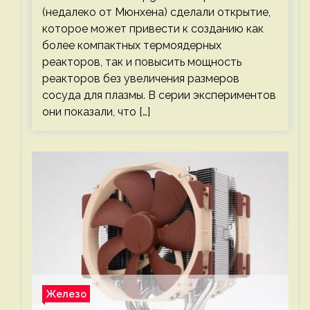
(недалеко от Мюнхена) сделали открытие,
которое может привести к созданию как
более компактных термоядерных
реакторов, так и повысить мощность
реакторов без увеличения размеров
сосуда для плазмы. В серии экспериментов
они показали, что […]
Железо