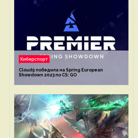
Киберспорт
Cloud9 победила на Spring European
Showdown 2023 по CS: GO