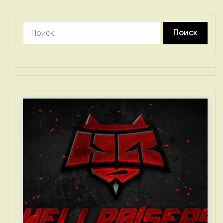
Найти: