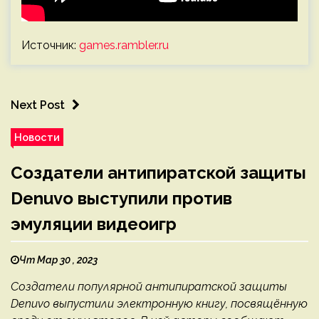
Источник:
games.rambler.ru
Next Post
Новости
Создатели антипиратской защиты
Denuvo выступили против
эмуляции видеоигр
Чт Мар 30 , 2023
Создатели популярной антипиратской защиты
Denuvo выпустили электронную книгу, посвящённую