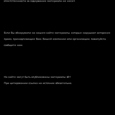
ответственности за содержание материала не несет.
Если Вы обнаружили на нашем сайте материалы, которые нарушают авторские
права, принадлежащие Вам, Вашей компании или организации, пожалуйста,
сообщите нам.
На сайте могут быть опубликованы материалы 18+!
При цитировании ссылка на источник обязательна.