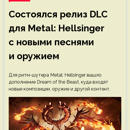
Состоялся релиз DLC
для Metal: Hellsinger
с новыми песнями
и оружием
Для ритм-шутера Metal: Hellsinger вышло
дополнение Dream of the Beast, куда входят
новые композиции, оружие и другой контент.