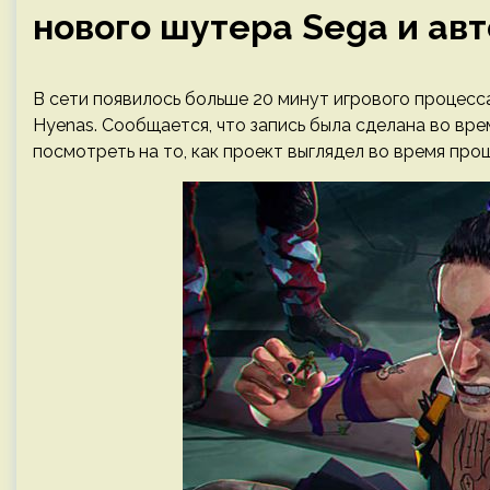
нового шутера Sega и авт
В сети появилось больше 20 минут игрового процесс
Hyenas. Сообщается, что запись была сделана во вр
посмотреть на то, как проект выглядел во время про