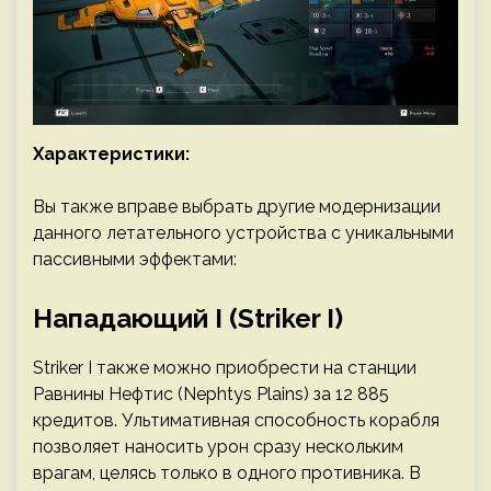
Характеристики:
Вы также вправе выбрать другие модернизации
данного летательного устройства с уникальными
пассивными эффектами:
Нападающий I (Striker I)
Striker I также можно приобрести на станции
Равнины Нефтис (Nephtys Plains) за 12 885
кредитов. Ультимативная способность корабля
позволяет наносить урон сразу нескольким
врагам, целясь только в одного противника. В