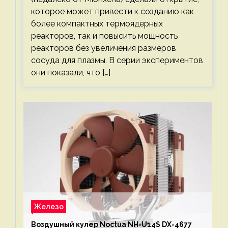
которое может привести к созданию как
более компактных термоядерных
реакторов, так и повысить мощность
реакторов без увеличения размеров
сосуда для плазмы. В серии экспериментов
они показали, что […]
Железо
Воздушный кулер Noctua NH-U14S DX-4677