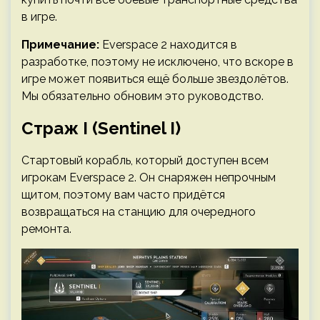
в игре.
Примечание:
Everspace 2 находится в
разработке, поэтому не исключено, что вскоре в
игре может появиться ещё больше звездолётов.
Мы обязательно обновим это руководство.
Страж I (Sentinel I)
Стартовый корабль, который доступен всем
игрокам Everspace 2. Он снаряжен непрочным
щитом, поэтому вам часто придётся
возвращаться на станцию для очередного
ремонта.