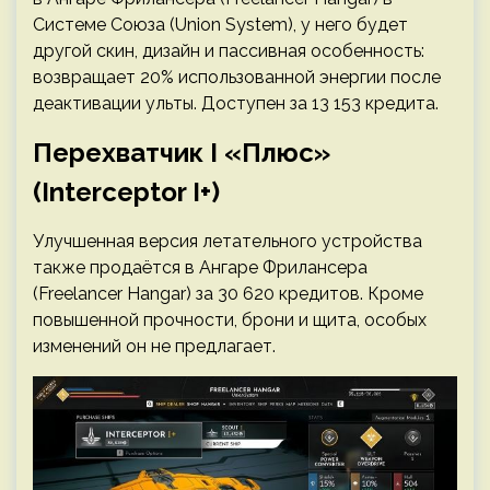
Системе Союза (Union System), у него будет
другой скин, дизайн и пассивная особенность:
возвращает 20% использованной энергии после
деактивации ульты. Доступен за 13 153 кредита.
Перехватчик I «Плюс»
(Interceptor I+)
Улучшенная версия летательного устройства
также продаётся в Ангаре Фрилансера
(Freelancer Hangar) за 30 620 кредитов. Кроме
повышенной прочности, брони и щита, особых
изменений он не предлагает.