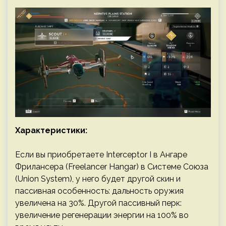
Характеристики:
Если вы приобретаете Interceptor I в Ангаре
Фрилансера (Freelancer Hangar) в Системе Союза
(Union System), у него будет другой скин и
пассивная особенность: дальность оружия
увеличена на 30%. Другой пассивный перк:
увеличение регенерации энергии на 100% во