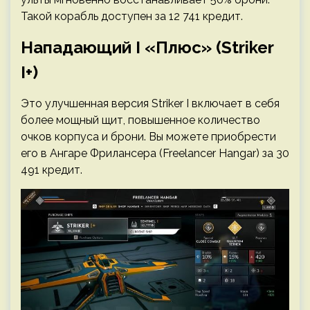
Такой корабль доступен за 12 741 кредит.
Нападающий I «Плюс» (Striker
I+)
Это улучшенная версия Striker I включает в себя
более мощный щит, повышенное количество
очков корпуса и брони. Вы можете приобрести
его в Ангаре Фрилансера (Freelancer Hangar) за 30
491 кредит.