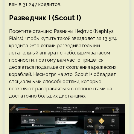
вам в 31 247 кредитов.
Разведчик I (Scout I)
Посетите станцию Равнины Нефтис (Nephtys
Plains), чтобы купить такой звездолет за 13 524
кредита. Это лёгкий разведывательный
летательный аппарат с небольшим запасом
прочности, поэтому вам часто придётся
держаться подальше от скопления вражеских
кораблей. Несмотря на это, Scout I+ обладает
специальными способностями, которые
позволяют расправляться с оппонентами на
достаточно больших дистанциях.