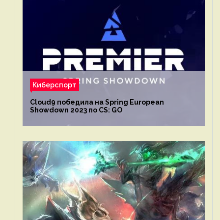
Киберспорт
Cloud9 победила на Spring European
Showdown 2023 по CS: GO