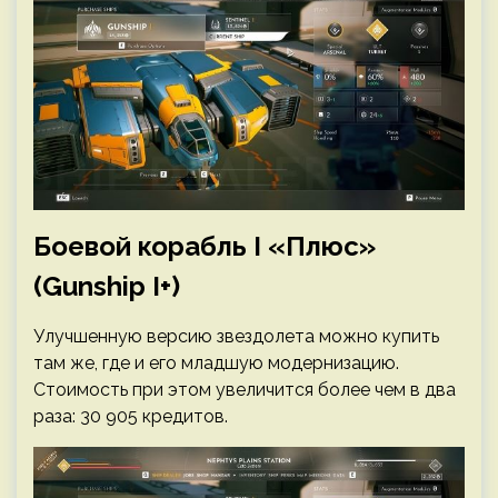
Боевой корабль I «Плюс»
(Gunship I+)
Улучшенную версию звездолета можно купить
там же, где и его младшую модернизацию.
Стоимость при этом увеличится более чем в два
раза: 30 905 кредитов.