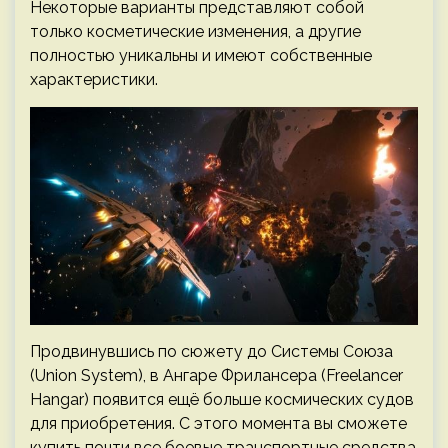
Некоторые варианты представляют собой
только косметические изменения, а другие
полностью уникальны и имеют собственные
характеристики.
Продвинувшись по сюжету до Системы Союза
(Union System), в Ангаре Фрилансера (Freelancer
Hangar) появится ещё больше космических судов
для приобретения. С этого момента вы сможете
купить почти все боевые транспортные средства