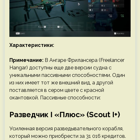
Характеристики:
Примечание:
В Ангаре Фрилансера (Freelancer
Hangar) доступны еще две версии судна с
уникальными пассивными способностями. Один
из них имеет тот же внешний вид, а другой
поставляется в сером цвете с красной
окантовкой. Пассивные способности:
Разведчик I «Плюс» (Scout I+)
Усиленная версия разведывательного корабля,
который можно приобрести за 31 016 кредитов.