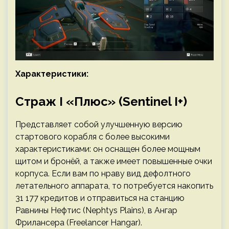
Характеристики:
Страж I «Плюс» (Sentinel I+)
Представляет собой улучшенную версию
стартового корабля с более высокими
характеристиками: он оснащен более мощным
щитом и бронёй, а также имеет повышенные очки
корпуса. Если вам по нраву вид дефолтного
летательного аппарата, то потребуется накопить
31 177 кредитов и отправиться на станцию
Равнины Нефтис (Nephtys Plains), в Ангар
Фрилансера (Freelancer Hangar).