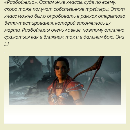
«Разбойница». Остальные классы, судя по всему,
скоро тоже получат собственные трейлеры. Этот
класс можно было опробовать в рамках открытого
бета-тестирования, которой закончилось 27
марта. Разбойницы очень ловкие, поэтому отлично
сражаться как в ближнем, так и в дальнем бою. Они
[…]