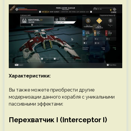
Характеристики:
Вы также можете приобрести другие
модернизации данного корабля с уникальными
пассивными эффектами:
Перехватчик I (Interceptor I)