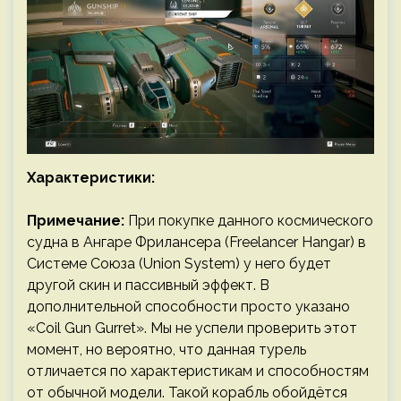
Характеристики:
Примечание:
При покупке данного космического
судна в Ангаре Фрилансера (Freelancer Hangar) в
Системе Союза (Union System) у него будет
другой скин и пассивный эффект. В
дополнительной способности просто указано
«Coil Gun Gurret». Мы не успели проверить этот
момент, но вероятно, что данная турель
отличается по характеристикам и способностям
от обычной модели. Такой корабль обойдётся