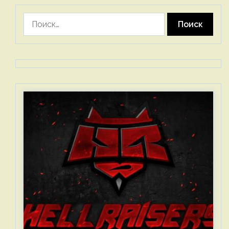
Найти: