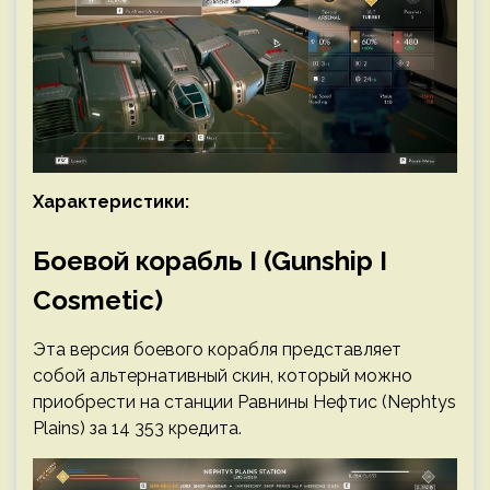
Характеристики:
Боевой корабль I (Gunship I
Cosmetic)
Эта версия боевого корабля представляет
собой альтернативный скин, который можно
приобрести на станции Равнины Нефтис (Nephtys
Plains) за 14 353 кредита.