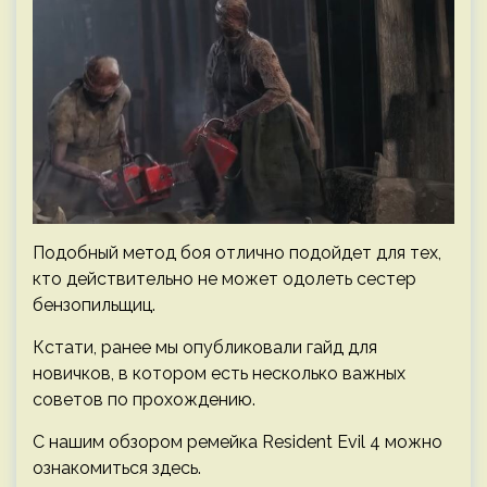
Подобный метод боя отлично подойдет для тех,
кто действительно не может одолеть сестер
бензопильщиц.
Кстати, ранее мы опубликовали гайд для
новичков, в котором есть несколько важных
советов по прохождению.
С нашим обзором ремейка Resident Evil 4 можно
ознакомиться здесь.