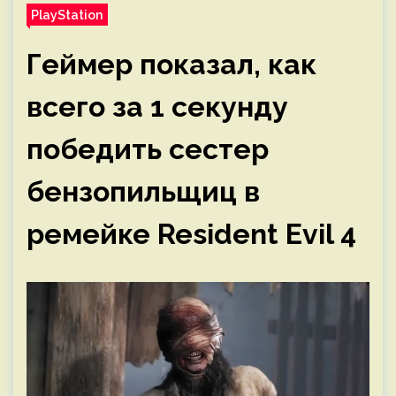
PlayStation
Геймер показал, как
всего за 1 секунду
победить сестер
бензопильщиц в
ремейке Resident Evil 4