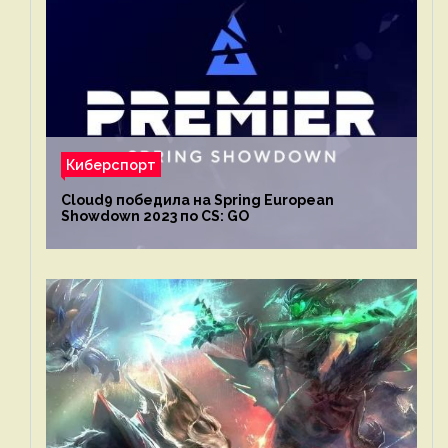
Киберспорт
Cloud9 победила на Spring European
Showdown 2023 по CS: GO