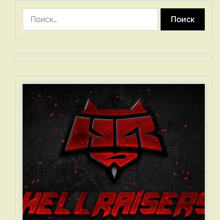
Найти: