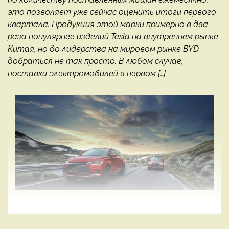
это позволяет уже сейчас оценить итоги первого
квартала. Продукция этой марки примерно в два
раза популярнее изделий Tesla на внутреннем рынке
Китая, но до лидерства на мировом рынке BYD
добраться не так просто. В любом случае,
поставки электромобилей в первом […]