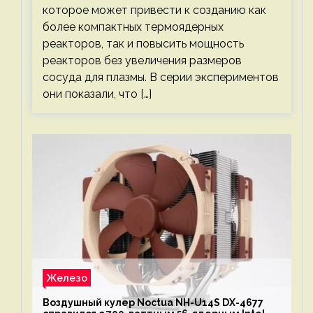
которое может привести к созданию как
более компактных термоядерных
реакторов, так и повысить мощность
реакторов без увеличения размеров
сосуда для плазмы. В серии экспериментов
они показали, что […]
Железо
Воздушный кулер Noctua NH-U14S DX-4677