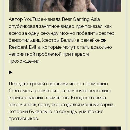
Автор YouTube-канала Bear Gaming Asia
опубликовал занятное видео, где показал, как
всего за одну секунду можно победить сестер
бензопильщиц (сестры Беллы) в ремейке
Resident Evil 4, которые могут стать довольно
неприятной проблемой при первом
прохождении.
Перед встречей с врагами игрок с помощью
болтомета разместил на лампочке несколько
взрывоопасных элементов. Когда катсцена
закончилась, сразу же раздался мощный взрыв,
который буквально за секунду уничтожил
противников.