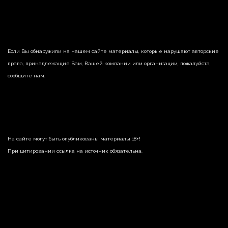
Если Вы обнаружили на нашем сайте материалы, которые нарушают авторские
права, принадлежащие Вам, Вашей компании или организации, пожалуйста,
сообщите нам.
На сайте могут быть опубликованы материалы 18+!
При цитировании ссылка на источник обязательна.