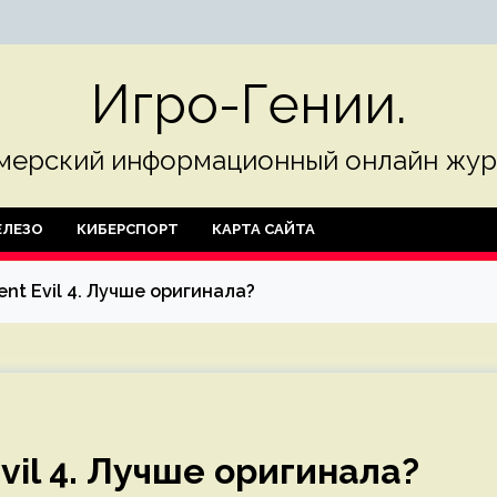
Игро-Гении.
мерский информационный онлайн жур
ЛЕЗО
КИБЕРСПОРТ
КАРТА САЙТА
nt Evil 4. Лучше оригинала?
vil 4. Лучше оригинала?