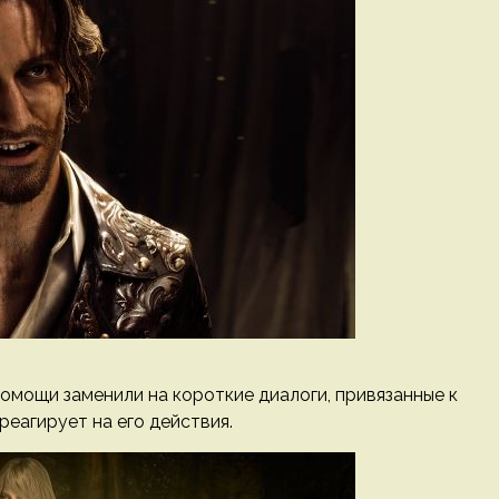
омощи заменили на короткие диалоги, привязанные к
реагирует на его действия.