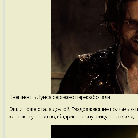
Внешность Луиса серьёзно переработали
Эшли тоже стала другой. Раздражающие призывы о п
контексту. Леон подбадривает спутницу, а та всегда 