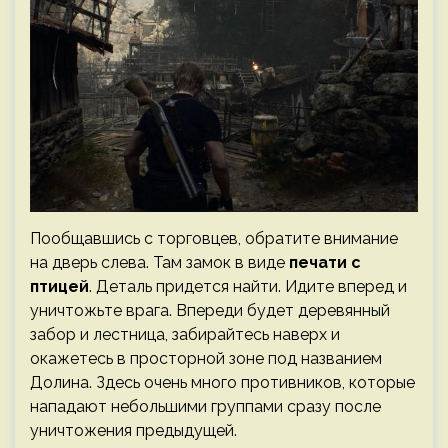
Пообщавшись с торговцев, обратите внимание
на дверь слева. Там замок в виде
печати с
птицей
. Деталь придется найти. Идите вперед и
уничтожьте врага. Впереди будет деревянный
забор и лестница, забирайтесь наверх и
окажетесь в просторной зоне под названием
Долина. Здесь очень много противников, которые
нападают небольшими группами сразу после
уничтожения предыдущей.