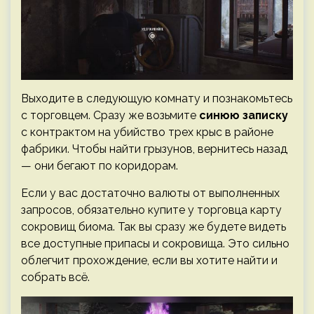
Выходите в следующую комнату и познакомьтесь
с торговцем. Сразу же возьмите
синюю записку
с контрактом на убийство трех крыс в районе
фабрики. Чтобы найти грызунов, вернитесь назад
— они бегают по коридорам.
Если у вас достаточно валюты от выполненных
запросов, обязательно купите у торговца карту
сокровищ биома. Так вы сразу же будете видеть
все доступные припасы и сокровища. Это сильно
облегчит прохождение, если вы хотите найти и
собрать всё.