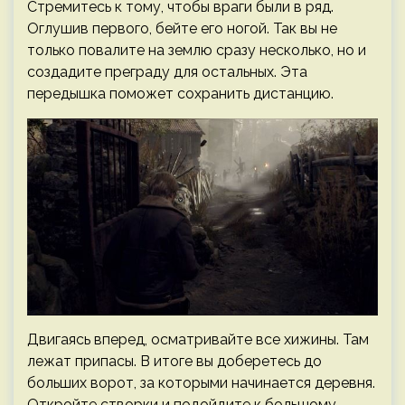
Стремитесь к тому, чтобы враги были в ряд.
Оглушив первого, бейте его ногой. Так вы не
только повалите на землю сразу несколько, но и
создадите преграду для остальных. Эта
передышка поможет сохранить дистанцию.
Двигаясь вперед, осматривайте все хижины. Там
лежат припасы. В итоге вы доберетесь до
больших ворот, за которыми начинается деревня.
Откройте створки и подойдите к большому