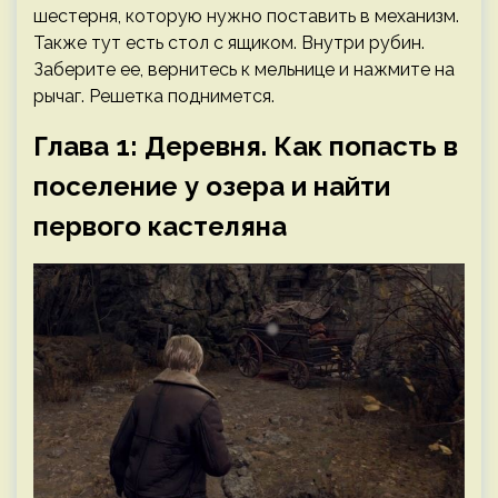
шестерня, которую нужно поставить в механизм.
Также тут есть стол с ящиком. Внутри рубин.
Заберите ее, вернитесь к мельнице и нажмите на
рычаг. Решетка поднимется.
Глава 1: Деревня. Как попасть в
поселение у озера и найти
первого кастеляна