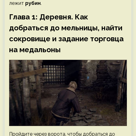
лежит
рубин
.
Глава 1: Деревня. Как
добраться до мельницы, найти
сокровище и задание торговца
на медальоны
Пройдите через ворота, чтобы добраться до