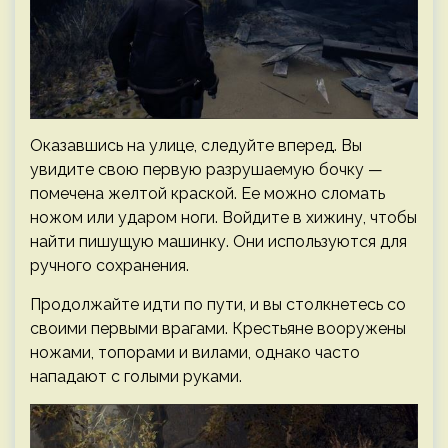
Оказавшись на улице, следуйте вперед. Вы
увидите свою первую разрушаемую бочку —
помечена желтой краской. Ее можно сломать
ножом или ударом ноги. Войдите в хижину, чтобы
найти пишущую машинку. Они используются для
ручного сохранения.
Продолжайте идти по пути, и вы столкнетесь со
своими первыми врагами. Крестьяне вооружены
ножами, топорами и вилами, однако часто
нападают с голыми руками.