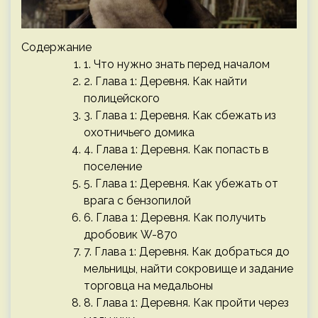
Содержание
1. Что нужно знать перед началом
2. Глава 1: Деревня. Как найти
полицейского
3. Глава 1: Деревня. Как сбежать из
охотничьего домика
4. Глава 1: Деревня. Как попасть в
поселение
5. Глава 1: Деревня. Как убежать от
врага с бензопилой
6. Глава 1: Деревня. Как получить
дробовик W-870
7. Глава 1: Деревня. Как добраться до
мельницы, найти сокровище и задание
торговца на медальоны
8. Глава 1: Деревня. Как пройти через