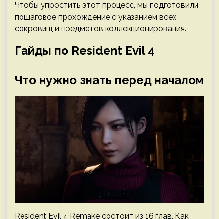
Чтобы упростить этот процесс, мы подготовили
пошаговое прохождение с указанием всех
сокровищ и предметов коллекционирования.
Гайды по Resident Evil 4
Что нужно знать перед началом
Resident Evil 4 Remake состоит из 16 глав. Как