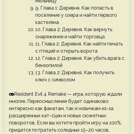
мельницу
9. Глава 1: Деревня. Как попасть в
поселение у озера и найти первого
кастеляна
10. Глава 2: Деревня. Как вернуть
снаряжение и найти торговца
11. Глава 2: Деревня. Как найти печать
с птицей и открыть ворота
12. Глава 2: Деревня. Как убить врага с
бензопилой
13. Глава 2: Деревня. Как получить
ключ с символом
Resident Evil 4 Remake — игра, которую ждали
многие. Переосмысление будет одинаково
интересно как фанатам, так и новичкам из-за
расширенных кат-сцен и новых сюжетных
поворотов. Если вы хотите пройти игру на 100%,
придется потратить солидных 15–20 часов.