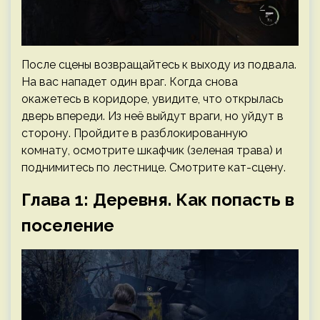
После сцены возвращайтесь к выходу из подвала.
На вас нападет один враг. Когда снова
окажетесь в коридоре, увидите, что открылась
дверь впереди. Из неё выйдут враги, но уйдут в
сторону. Пройдите в разблокированную
комнату, осмотрите шкафчик (зеленая трава) и
поднимитесь по лестнице. Смотрите кат-сцену.
Глава 1: Деревня. Как попасть в
поселение