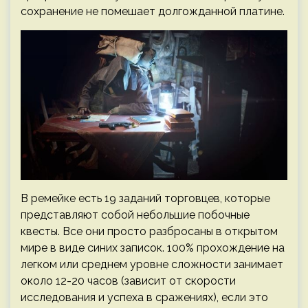
сохранение не помешает долгожданной платине.
В ремейке есть 19 заданий торговцев, которые
представляют собой небольшие побочные
квесты. Все они просто разбросаны в открытом
мире в виде синих записок. 100% прохождение на
легком или среднем уровне сложности занимает
около 12-20 часов (зависит от скорости
исследования и успеха в сражениях), если это