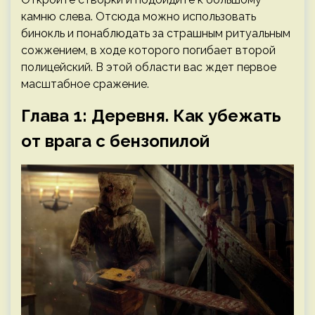
камню слева. Отсюда можно использовать
бинокль и понаблюдать за страшным ритуальным
сожжением, в ходе которого погибает второй
полицейский. В этой области вас ждет первое
масштабное сражение.
Глава 1: Деревня. Как убежать
от врага с бензопилой