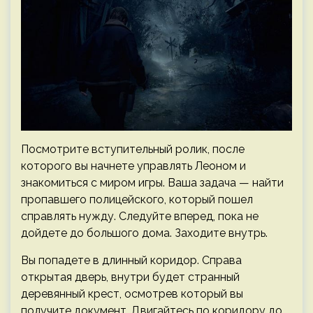
Посмотрите вступительный ролик, после
которого вы начнете управлять Леоном и
знакомиться с миром игры. Ваша задача — найти
пропавшего полицейского, который пошел
справлять нужду. Следуйте вперед, пока не
дойдете до большого дома. Заходите внутрь.
Вы попадете в длинный коридор. Справа
открытая дверь, внутри будет странный
деревянный крест, осмотрев который вы
получите документ. Двигайтесь по коридору до