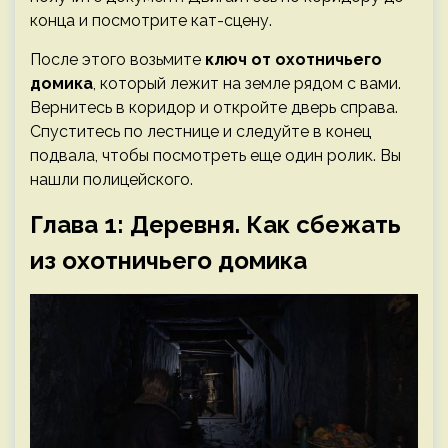
конца и посмотрите кат-сцену.
После этого возьмите
ключ от охотничьего
домика
, который лежит на земле рядом с вами.
Вернитесь в коридор и откройте дверь справа.
Спуститесь по лестнице и следуйте в конец
подвала, чтобы посмотреть еще один ролик. Вы
нашли полицейского.
Глава 1: Деревня. Как сбежать
из охотничьего домика