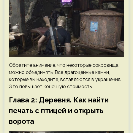
Обратите внимание, что некоторые сокровища
можно объединять. Все драгоценные камни,
которые вы находите, вставляются в украшения.
Это повышает конечную стоимость.
Глава 2: Деревня. Как найти
печать с птицей и открыть
ворота