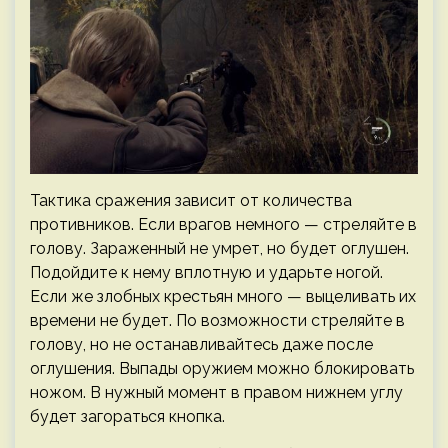
Тактика сражения зависит от количества
противников. Если врагов немного — стреляйте в
голову. Зараженный не умрет, но будет оглушен.
Подойдите к нему вплотную и ударьте ногой.
Если же злобных крестьян много — выцеливать их
времени не будет. По возможности стреляйте в
голову, но не останавливайтесь даже после
оглушения. Выпады оружием можно блокировать
ножом. В нужный момент в правом нижнем углу
будет загораться кнопка.