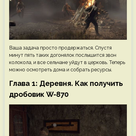
Ваша задача просто продержаться. Спустя
минут пять таких догонялок послышится звон
колокола, и все сельчане уйдут в церковь. Теперь
можно осмотреть дома и собрать ресурсы.
Глава 1: Деревня. Как получить
дробовик W-870