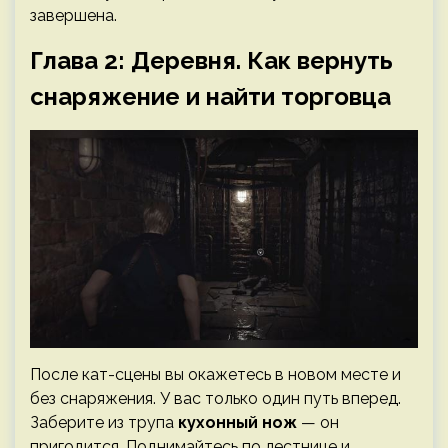
завершена.
Глава 2: Деревня. Как вернуть
снаряжение и найти торговца
После кат-сцены вы окажетесь в новом месте и
без снаряжения. У вас только один путь вперед.
Заберите из трупа
кухонный нож
— он
пригодится. Поднимайтесь по лестнице и