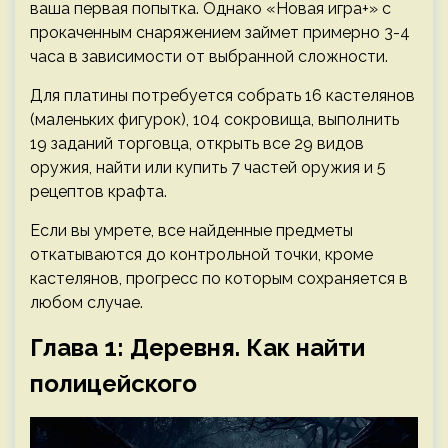
ваша первая попытка. Однако «Новая игра+» с
прокаченным снаряжением займет примерно 3-4
часа в зависимости от выбранной сложности.
Для платины потребуется собрать 16 кастелянов
(маленьких фигурок), 104 сокровища, выполнить
19 заданий торговца, открыть все 29 видов
оружия, найти или купить 7 частей оружия и 5
рецептов крафта.
Если вы умрете, все найденные предметы
откатываются до контрольной точки, кроме
кастелянов, прогресс по которым сохраняется в
любом случае.
Глава 1: Деревня. Как найти
полицейского