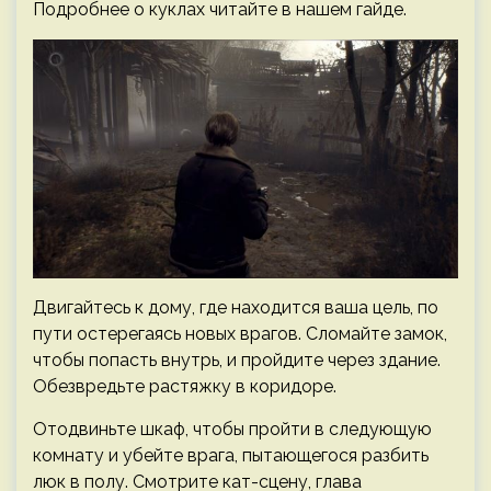
Подробнее о куклах читайте в нашем гайде.
Двигайтесь к дому, где находится ваша цель, по
пути остерегаясь новых врагов. Сломайте замок,
чтобы попасть внутрь, и пройдите через здание.
Обезвредьте растяжку в ​​коридоре.
Отодвиньте шкаф, чтобы пройти в следующую
комнату и убейте врага, пытающегося разбить
люк в полу. Смотрите кат-сцену, глава