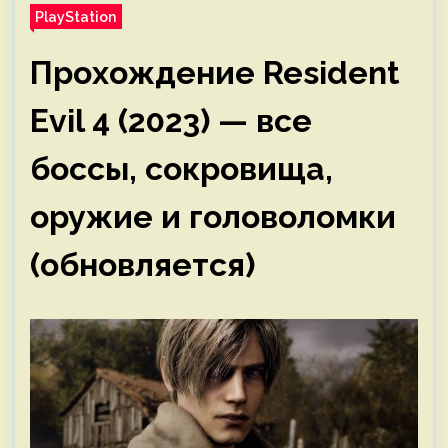
PlayStation
Прохождение Resident
Evil 4 (2023) — все
боссы, сокровища,
оружие и головоломки
(обновляется)