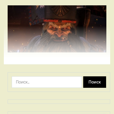
Найти: