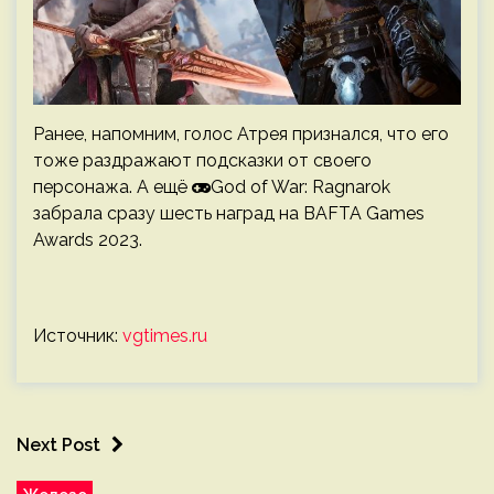
Ранее, напомним, голос Атрея признался, что его
тоже раздражают подсказки от своего
персонажа. А ещё
God of War: Ragnarok
забрала сразу шесть наград на BAFTA Games
Awards 2023.
Источник:
vgtimes.ru
Next Post