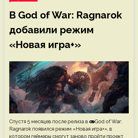
В God of War: Ragnarok
добавили режим
«Новая игра+»
Спустя 5 месяцев после релиза в
God of War:
Ragnarok появился режим «Новая игра+», в
котором геймеры смогут заново пройти проект,