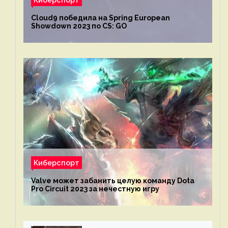
Cloud9 победила на Spring European
Showdown 2023 по CS: GO
Киберспорт
Valve может забанить целую команду Dota
Pro Circuit 2023 за нечестную игру