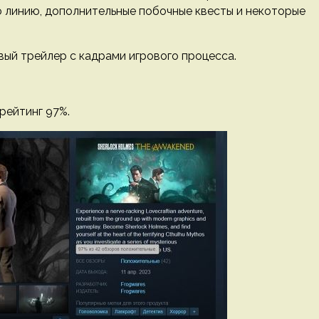
линию, дополнительные побочные квесты и некоторые
вый трейлер с кадрами игрового процесса.
рейтинг 97%.