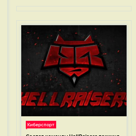
Киберспорт