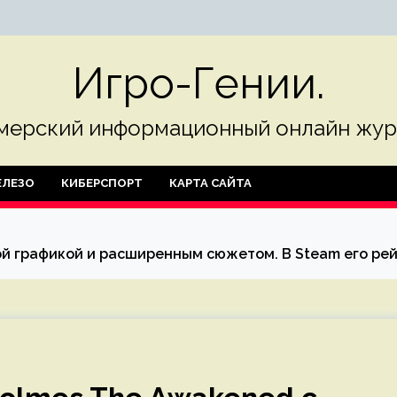
Игро-Гении.
мерский информационный онлайн жур
ЛЕЗО
КИБЕРСПОРТ
КАРТА САЙТА
ой графикой и расширенным сюжетом. В Steam его рей