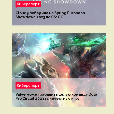
Киберспорт
Cloud9 победила на Spring European
Showdown 2023 по CS: GO
Киберспорт
Valve может забанить целую команду Dota
Pro Circuit 2023 за нечестную игру