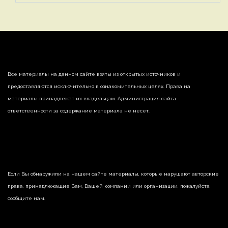
Все материалы на данном сайте взяты из открытых источников и
предоставляются исключительно в ознакомительных целях. Права на
материалы принадлежат их владельцам. Администрация сайта
ответственности за содержание материала не несет.
Если Вы обнаружили на нашем сайте материалы, которые нарушают авторские
права, принадлежащие Вам, Вашей компании или организации, пожалуйста,
сообщите нам.