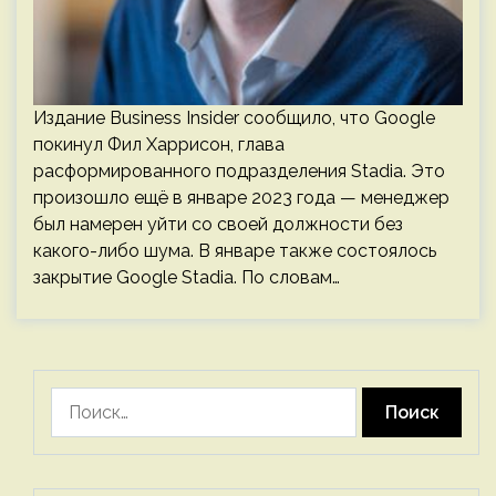
Издание Business Insider сообщило, что Google
покинул Фил Харрисон, глава
расформированного подразделения Stadia. Это
произошло ещё в январе 2023 года — менеджер
был намерен уйти со своей должности без
какого-либо шума. В январе также состоялось
закрытие Google Stadia. По словам…
Найти: