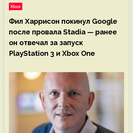
Xbox
Фил Харрисон покинул Google
после провала Stadia — ранее
он отвечал за запуск
PlayStation 3 и Xbox One