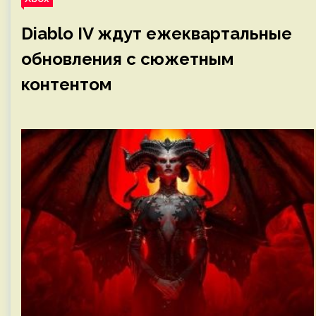
Diablo IV ждут ежеквартальные
обновления с сюжетным
контентом