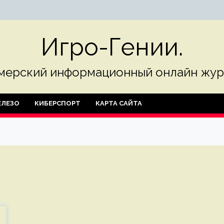
Игро-Гении.
мерский информационный онлайн жур
ЛЕЗО
КИБЕРСПОРТ
КАРТА САЙТА