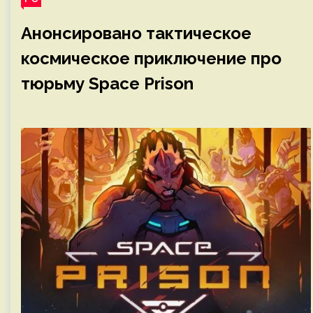
Анонсировано тактическое
космическое приключение про
тюрьму Space Prison