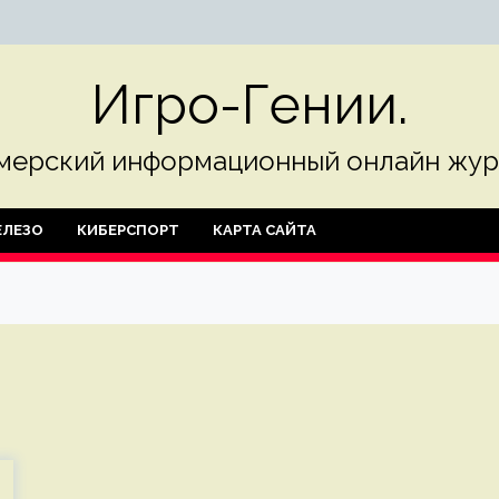
Игро-Гении.
мерский информационный онлайн жур
ЛЕЗО
КИБЕРСПОРТ
КАРТА САЙТА