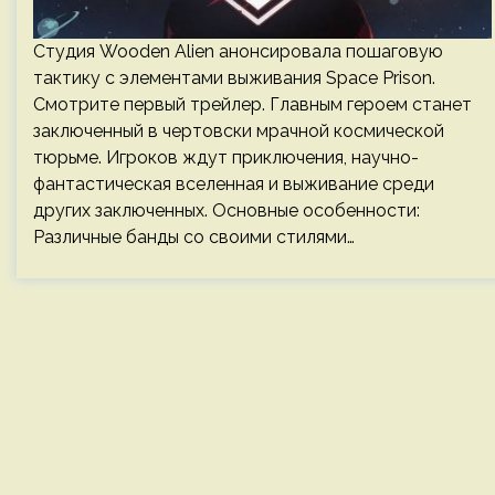
Студия Wooden Alien анонсировала пошаговую
тактику с элементами выживания Space Prison.
Смотрите первый трейлер. Главным героем станет
заключенный в чертовски мрачной космической
тюрьме. Игроков ждут приключения, научно-
фантастическая вселенная и выживание среди
других заключенных. Основные особенности:
Различные банды со своими стилями…