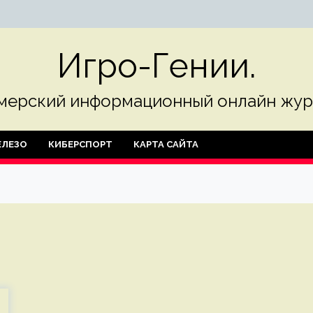
Игро-Гении.
мерский информационный онлайн жур
ЛЕЗО
КИБЕРСПОРТ
КАРТА САЙТА