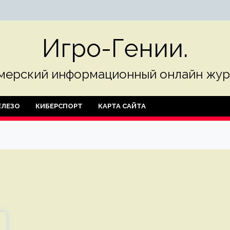
Игро-Гении.
мерский информационный онлайн жур
ЛЕЗО
КИБЕРСПОРТ
КАРТА САЙТА