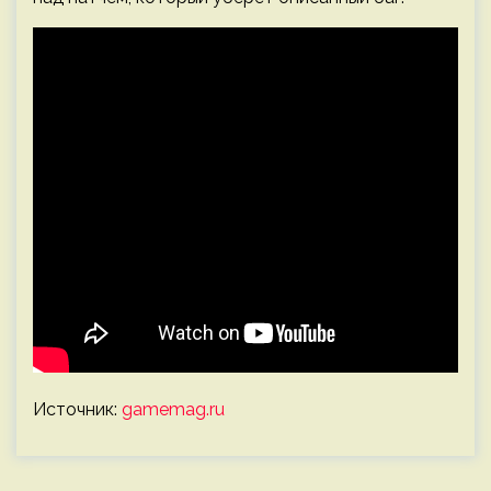
Источник:
gamemag.ru