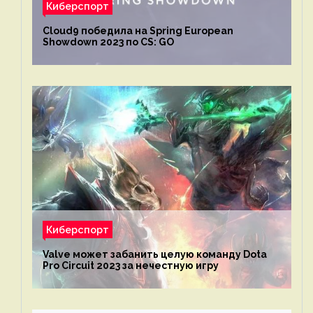
Киберспорт
Cloud9 победила на Spring European
Showdown 2023 по CS: GO
Киберспорт
Valve может забанить целую команду Dota
Pro Circuit 2023 за нечестную игру