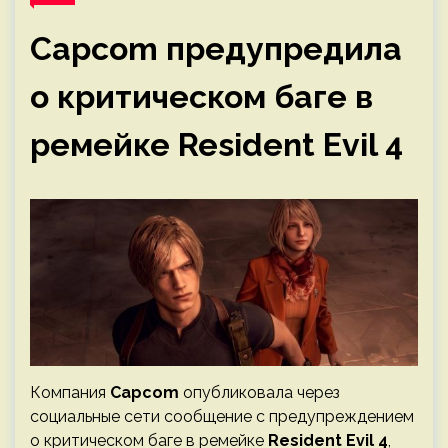
Capcom предупредила
о критическом баге в
ремейке Resident Evil 4
Компания
Capcom
опубликовала через
социальные сети сообщение с предупреждением
о критическом баге в ремейке
Resident Evil 4
,