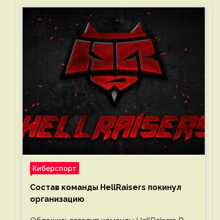
Киберспорт
Состав команды HellRaisers покинул
организацию