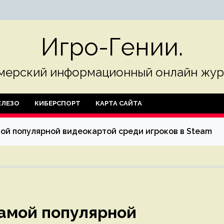
Игро-Гении.
мерский информационный онлайн жур
ЛЕЗО
КИБЕРСПОРТ
КАРТА САЙТА
мой популярной видеокартой среди игроков в Steam
самой популярной