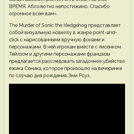
ВРЕМЯ. Абсолютно непостижимо. Спасибо
огромное всем вам».
The Murder of Sonic the Hedgehog представляет
собой визуальную новеллу в жанре point-and-
click с нарисованными вручную фонами и
персонажами. В ней игрокам вместе с лисёнком
Тейлзом и другими персонажами франшизы
предлагается расследовать загадочное убийство
ёжика Соника, которое произошло на вечеринке
по случаю дня рождения Эми Роуз.