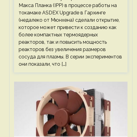
Макса Планка (IPP) в процессе работы на
токамаке ASDEX Upgrade в Гархинге
(недалеко от Мюнхена) сделали открытие,
которое может привести к созданию как
более компактных термоядерных
реакторов, так и повысить мощность
реакторов без увеличения размеров
сосуда для плазмы. В серии экспериментов
они показали, что […]