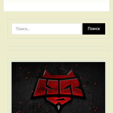
Найти: