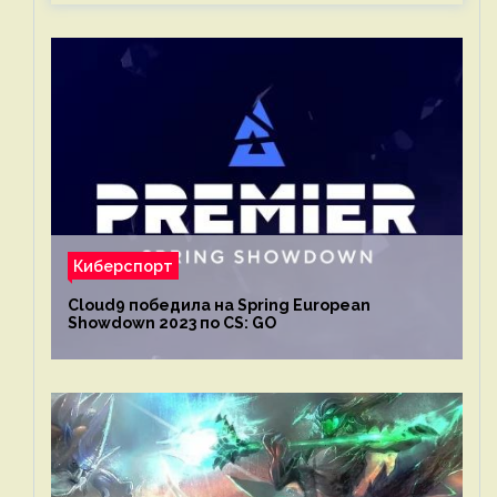
Киберспорт
Cloud9 победила на Spring European
Showdown 2023 по CS: GO