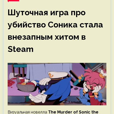
Шуточная игра про
убийство Соника стала
внезапным хитом в
Steam
Визуальная новелла
The Murder of Sonic the