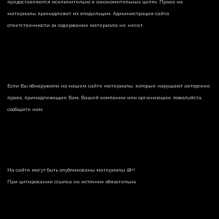
предоставляются исключительно в ознакомительных целях. Права на
материалы принадлежат их владельцам. Администрация сайта
ответственности за содержание материала не несет.
Если Вы обнаружили на нашем сайте материалы, которые нарушают авторские
права, принадлежащие Вам, Вашей компании или организации, пожалуйста,
сообщите нам.
На сайте могут быть опубликованы материалы 18+!
При цитировании ссылка на источник обязательна.