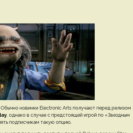
. Обычно новинки Electronic Arts получают перед релизом
lay
, однако в случае с предстоящей игрой по «Звездным
ять подписчикам такую опцию.