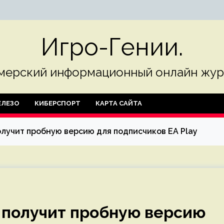
Игро-Гении.
мерский информационный онлайн жур
ЛЕЗО
КИБЕРСПОРТ
КАРТА САЙТА
 получит пробную версию для подписчиков EA Play
не получит пробную версию