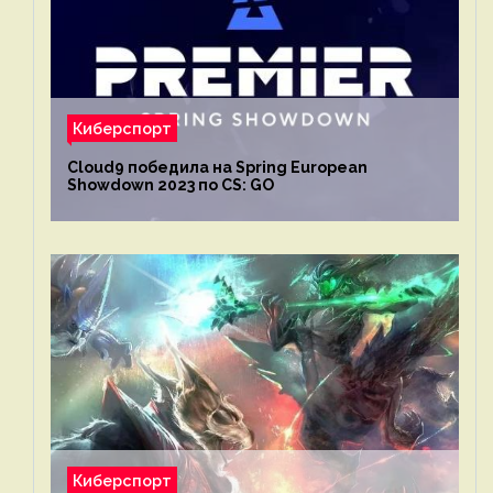
Киберспорт
Cloud9 победила на Spring European
Showdown 2023 по CS: GO
Киберспорт