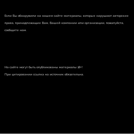
Если Вы обнаружили на нашем сайте материалы, которые нарушают авторские
права, принадлежащие Вам, Вашей компании или организации, пожалуйста,
сообщите нам.
На сайте могут быть опубликованы материалы 18+!
При цитировании ссылка на источник обязательна.