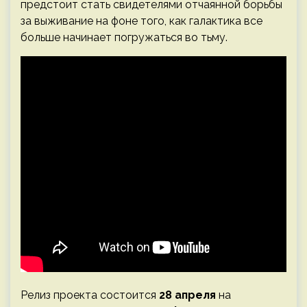
предстоит стать свидетелями отчаянной борьбы
за выживание на фоне того, как галактика все
больше начинает погружаться во тьму.
Релиз проекта состоится
28 апреля
на