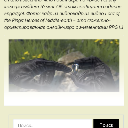
колец» выйдет 10 мая. Об этом сообщает издание
Engadget. Фото: кадр из видеокадр из видео Lord of
the Rings: Heroes of Middle-earth – это сюжетно-
ориентированная онлайн-игра с элементами RPG […]
Найти: