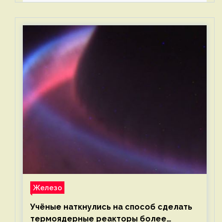
Железо
Учёные наткнулись на способ сделать
термоядерные реакторы более