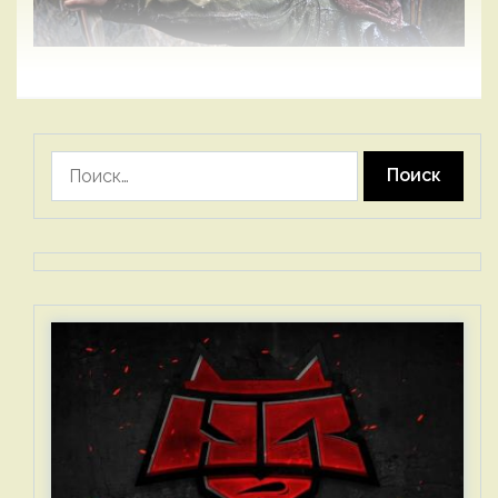
Найти: