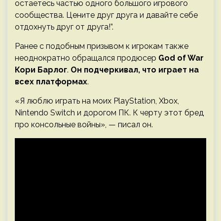
остаетесь частью одного большого игрового
сообщества. Цените друг друга и давайте себе
отдохнуть друг от друга!”.
Ранее с подобным призывом к игрокам также
неоднократно обращался продюсер
God of War
Кори Барлог
.
Он подчеркивал, что играет на
всех платформах
.
«Я люблю играть на моих PlayStation, Xbox,
Nintendo Switch и дорогом ПК. К черту этот бред
про консольные войны», — писал он.