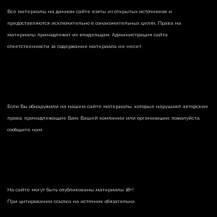
Все материалы на данном сайте взяты из открытых источников и
предоставляются исключительно в ознакомительных целях. Права на
материалы принадлежат их владельцам. Администрация сайта
ответственности за содержание материала не несет.
Если Вы обнаружили на нашем сайте материалы, которые нарушают авторские
права, принадлежащие Вам, Вашей компании или организации, пожалуйста,
сообщите нам.
На сайте могут быть опубликованы материалы 18+!
При цитировании ссылка на источник обязательна.