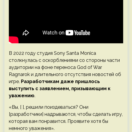
В 2022 году студия Sony Santa Monica
столкнулась с оскорблениями со стороны части
аудитории на фоне переноса God of War
Ragnarok и длительного отсутствия новостей об
игре.
Разработчикам даже пришлось
выступить с заявлением, призывающим к
уважению
.
«Вы, [ ], решили поиздеваться? Они
[разработчики] надрываются, чтобы сделать игру,
которая вам понравится. Проявите хотя бы
немного уважения».