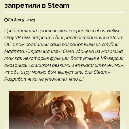
запретили в Steam
Ср Апр 5 , 2023
Предстоящий эротический хоррор Succubus: Hellish
Orgy VR был запрещен для распространения в Steam.
Об этом сообщили сами разработчики из студии
Madmind. Страница игры была удалена из магазина,
так как некоторые функции, доступные в VR-версии,
оказались «слишком резкими и впечатлительными»,
чтобы игру можно был выпустить для Steam».
Разработчики не уточнили, что […]