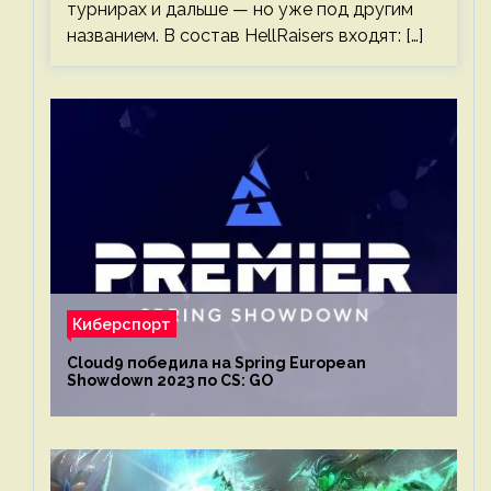
турнирах и дальше — но уже под другим
названием. В состав HellRaisers входят: […]
Киберспорт
Cloud9 победила на Spring European
Showdown 2023 по CS: GO