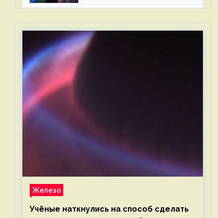
Железо
Учёные наткнулись на способ сделать