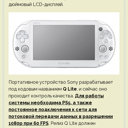
дюймовый LCD-дисплей.
Портативное устройство Sony разрабатывает
под кодовым названием
Q Lite
, и сейчас оно
проходит контроль качества.
Для работы
системы необходима PS5, а также
постоянное подключения к сети для
потоковой передачи данных в разрешении
1080p при 60 FPS
. Релиз Q Lite должен