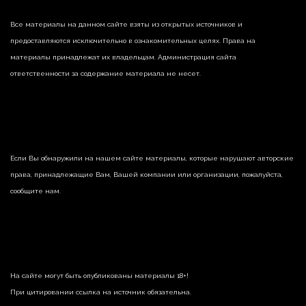
Все материалы на данном сайте взяты из открытых источников и
предоставляются исключительно в ознакомительных целях. Права на
материалы принадлежат их владельцам. Администрация сайта
ответственности за содержание материала не несет.
Если Вы обнаружили на нашем сайте материалы, которые нарушают авторские
права, принадлежащие Вам, Вашей компании или организации, пожалуйста,
сообщите нам.
На сайте могут быть опубликованы материалы 18+!
При цитировании ссылка на источник обязательна.