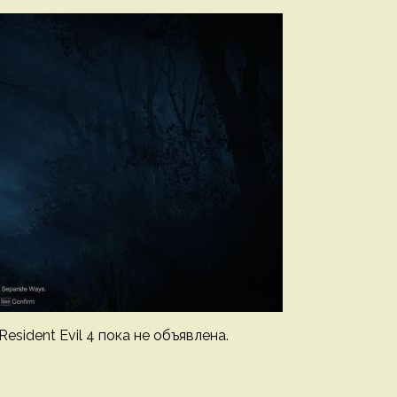
sident Evil 4 пока не объявлена.