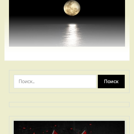
Найти: