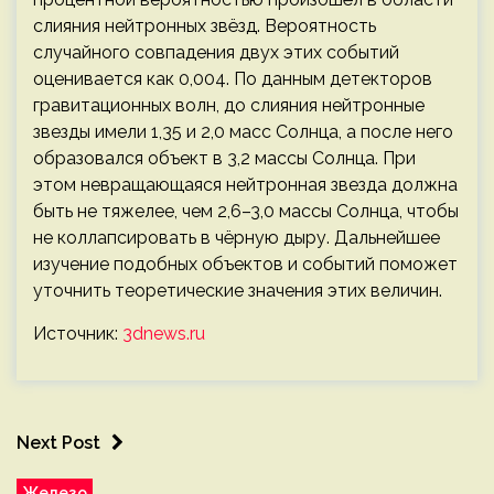
слияния нейтронных звёзд. Вероятность
случайного совпадения двух этих событий
оценивается как 0,004. По данным детекторов
гравитационных волн, до слияния нейтронные
звезды имели 1,35 и 2,0 масс Солнца, а после него
образовался объект в 3,2 массы Солнца. При
этом невращающаяся нейтронная звезда должна
быть не тяжелее, чем 2,6–3,0 массы Солнца, чтобы
не коллапсировать в чёрную дыру. Дальнейшее
изучение подобных объектов и событий поможет
уточнить теоретические значения этих величин.
Источник:
3dnews.ru
Next Post
Железо