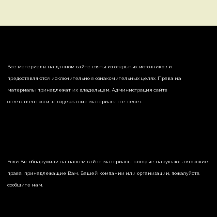
Все материалы на данном сайте взяты из открытых источников и
предоставляются исключительно в ознакомительных целях. Права на
материалы принадлежат их владельцам. Администрация сайта
ответственности за содержание материала не несет.
Если Вы обнаружили на нашем сайте материалы, которые нарушают авторские
права, принадлежащие Вам, Вашей компании или организации, пожалуйста,
сообщите нам.