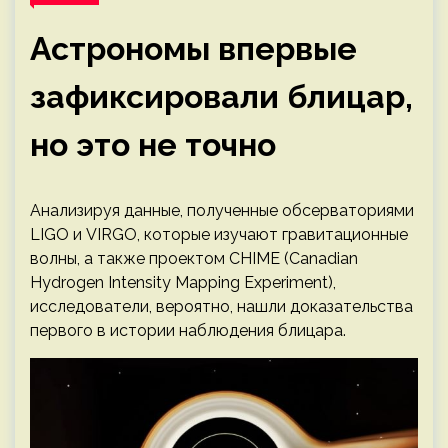
Астрономы впервые
зафиксировали блицар,
но это не точно
Анализируя данные, полученные обсерваториями
LIGO и VIRGO, которые изучают гравитационные
волны, а также проектом CHIME (Canadian
Hydrogen Intensity Mapping Experiment),
исследователи, вероятно, нашли доказательства
первого в истории наблюдения блицара.