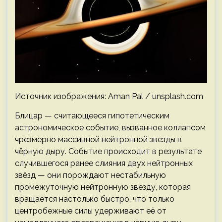
Источник изображения: Aman Pal / unsplash.com
Блицар — считающееся гипотетическим
астрономическое событие, вызванное коллапсом
чрезмерно массивной нейтронной звезды в
чёрную дыру. Событие происходит в результате
случившегося ранее слияния двух нейтронных
звёзд — они порождают нестабильную
промежуточную нейтронную звезду, которая
вращается настолько быстро, что только
центробежные силы удерживают её от