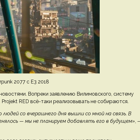
punk 2077 с E3 2018
 новостями. Вопреки заявлению Вилимовского, систему
 Projekt RED всё-таки реализовывать не собираются.
 людей со вчерашнего дня вышли со мной на связь. В
енялось — мы не планируем добавлять его в будущем»
, 