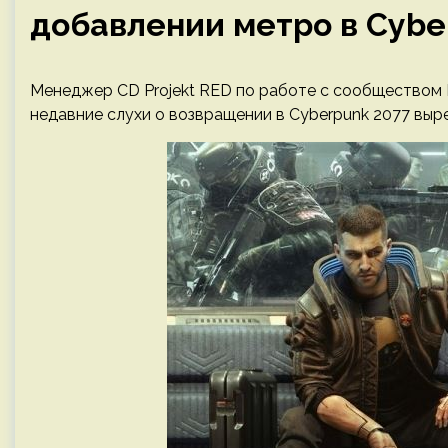
добавлении метро в Cybe
Менеджер CD Projekt RED по работе с сообществом
недавние слухи о возвращении в Cyberpunk 2077 выр