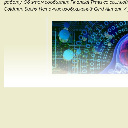
работу. Об этом сообщает Financial Times со ссылко
Goldman Sachs. Источник изображений: Gerd Altmann / 