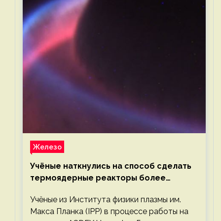
Железо
Учёные наткнулись на способ сделать
термоядерные реакторы более
компактными или мощными
Учёные из Института физики плазмы им.
Макса Планка (IPP) в процессе работы на