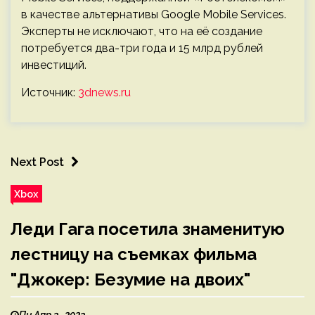
в качестве альтернативы Google Mobile Services.
Эксперты не исключают, что на её создание
потребуется два-три года и 15 млрд рублей
инвестиций.
Источник:
3dnews.ru
Next Post
Xbox
Леди Гага посетила знаменитую
лестницу на съемках фильма
"Джокер: Безумие на двоих"