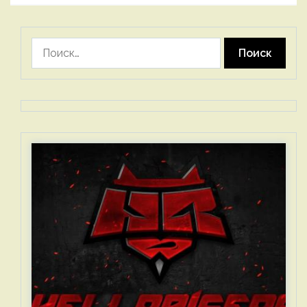
Найти: