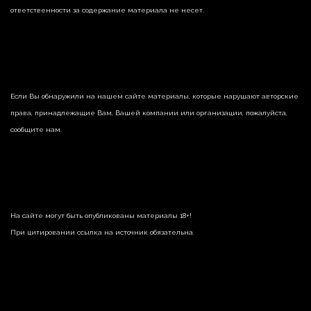
ответственности за содержание материала не несет.
Если Вы обнаружили на нашем сайте материалы, которые нарушают авторские
права, принадлежащие Вам, Вашей компании или организации, пожалуйста,
сообщите нам.
На сайте могут быть опубликованы материалы 18+!
При цитировании ссылка на источник обязательна.