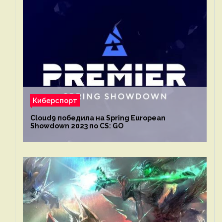
Киберспорт
Cloud9 победила на Spring European
Showdown 2023 по CS: GO