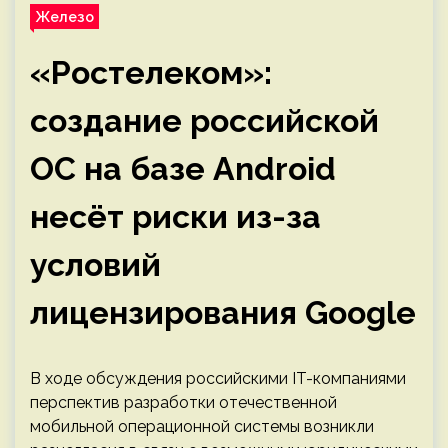
Железо
«Ростелеком»:
создание российской
ОС на базе Android
несёт риски из-за
условий
лицензирования Google
В ходе обсуждения российскими IT-компаниями
перспектив разработки отечественной
мобильной операционной системы возникли