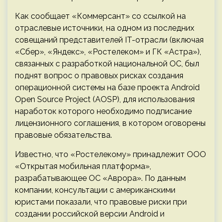
Как сообщает «Коммерсант» со ссылкой на
отраслевые источники, на одном из последних
совещаний представителей IT-отрасли (включая
«Сбер», «Яндекс», «Ростелеком» и ГК «Астра»),
связанных с разработкой национальной ОС, был
поднят вопрос о правовых рисках создания
операционной системы на базе проекта Android
Open Source Project (AOSP), для использования
наработок которого необходимо подписание
лицензионного соглашения, в котором оговорены
правовые обязательства.
Известно, что «Ростелекому» принадлежит ООО
«Открытая мобильная платформа»,
разрабатывающее ОС «Аврора». По данным
компании, консультации с американскими
юристами показали, что правовые риски при
создании российской версии Android и