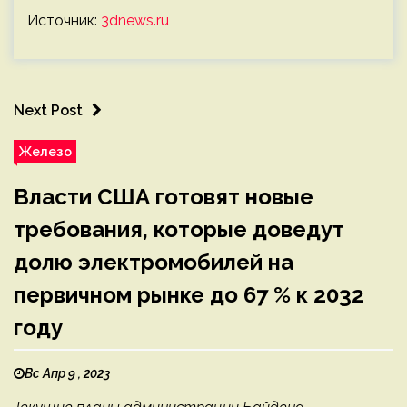
Источник:
3dnews.ru
Next Post
Железо
Власти США готовят новые
требования, которые доведут
долю электромобилей на
первичном рынке до 67 % к 2032
году
Вс Апр 9 , 2023