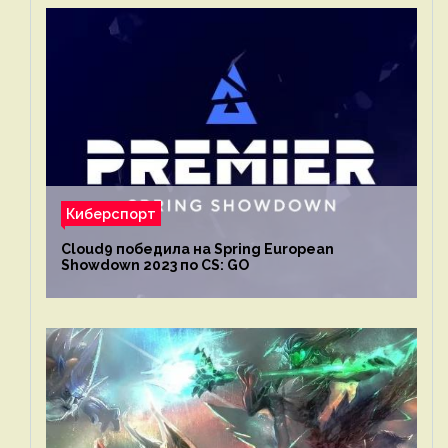
Киберспорт
Cloud9 победила на Spring European
Showdown 2023 по CS: GO