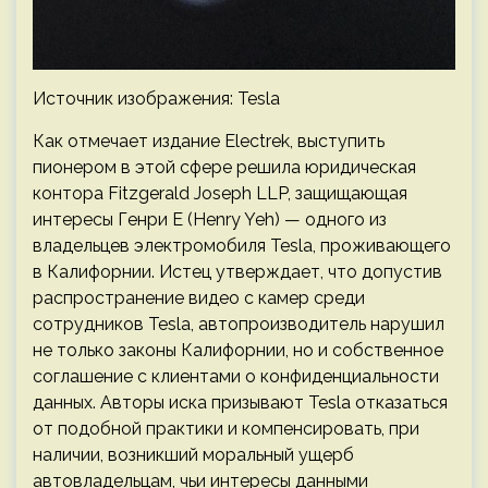
Источник изображения: Tesla
Как отмечает издание Electrek, выступить
пионером в этой сфере решила юридическая
контора Fitzgerald Joseph LLP, защищающая
интересы Генри Е (Henry Yeh) — одного из
владельцев электромобиля Tesla, проживающего
в Калифорнии. Истец утверждает, что допустив
распространение видео с камер среди
сотрудников Tesla, автопроизводитель нарушил
не только законы Калифорнии, но и собственное
соглашение с клиентами о конфиденциальности
данных. Авторы иска призывают Tesla отказаться
от подобной практики и компенсировать, при
наличии, возникший моральный ущерб
автовладельцам, чьи интересы данными