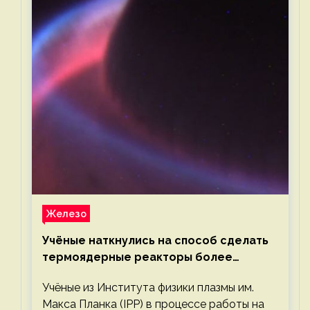
Железо
Учёные наткнулись на способ сделать
термоядерные реакторы более
компактными или мощными
Учёные из Института физики плазмы им.
Макса Планка (IPP) в процессе работы на