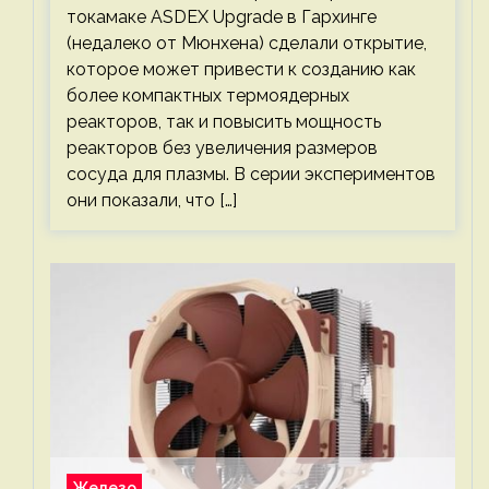
токамаке ASDEX Upgrade в Гархинге
(недалеко от Мюнхена) сделали открытие,
которое может привести к созданию как
более компактных термоядерных
реакторов, так и повысить мощность
реакторов без увеличения размеров
сосуда для плазмы. В серии экспериментов
они показали, что […]
Железо