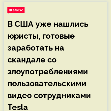
Железо
В США уже нашлись
юристы, готовые
заработать на
скандале со
злоупотреблениями
пользовательскими
видео сотрудниками
Tesla