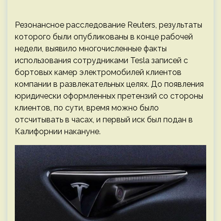
Резонансное расследование Reuters, результаты
которого были опубликованы в конце рабочей
недели, выявило многочисленные факты
использования сотрудниками Tesla записей с
бортовых камер электромобилей клиентов
компании в развлекательных целях. До появления
юридически оформленных претензий со стороны
клиентов, по сути, время можно было
отсчитывать в часах, и первый иск был подан в
Калифорнии накануне.