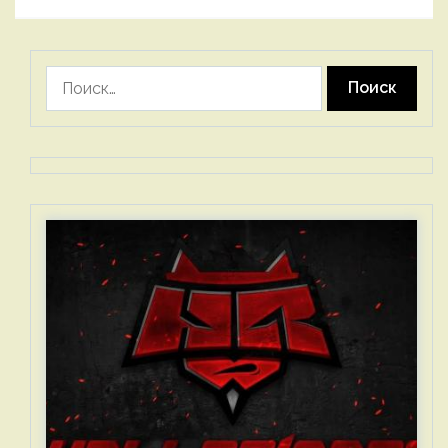
Найти: