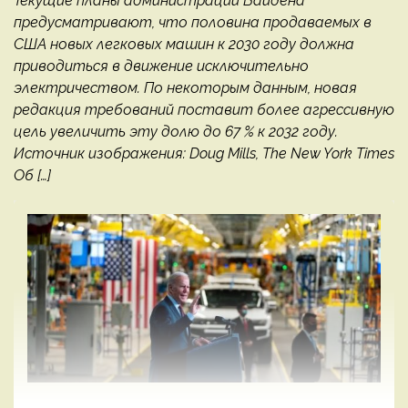
Текущие планы администрации Байдена
предусматривают, что половина продаваемых в
США новых легковых машин к 2030 году должна
приводиться в движение исключительно
электричеством. По некоторым данным, новая
редакция требований поставит более агрессивную
цель увеличить эту долю до 67 % к 2032 году.
Источник изображения: Doug Mills, The New York Times
Об […]