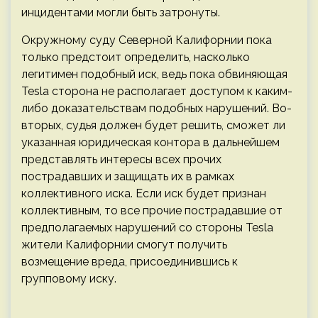
инцидентами могли быть затронуты.
Окружному суду Северной Калифорнии пока
только предстоит определить, насколько
легитимен подобный иск, ведь пока обвиняющая
Tesla сторона не располагает доступом к каким-
либо доказательствам подобных нарушений. Во-
вторых, судья должен будет решить, сможет ли
указанная юридическая контора в дальнейшем
представлять интересы всех прочих
пострадавших и защищать их в рамках
коллективного иска. Если иск будет признан
коллективным, то все прочие пострадавшие от
предполагаемых нарушений со стороны Tesla
жители Калифорнии смогут получить
возмещение вреда, присоединившись к
групповому иску.